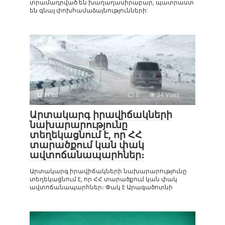
տրամադրված են խաղաղասիրաբար, պատրաստ
են գնալ փոխհամաձայնությունների:
ԼՈՒՐԵՐ
0
34 Vues :
Արտակարգ իրավիճակների
նախարարությունը
տեղեկացնում է, որ ՀՀ
տարածքում կան փակ
ավտոճանապարհներ։
Արտակարգ իրավիճակների նախարարությունը
տեղեկացնում է, որ ՀՀ տարածքում կան փակ
ավտոճանապարհներ։ Փակ է Արագածոտնի