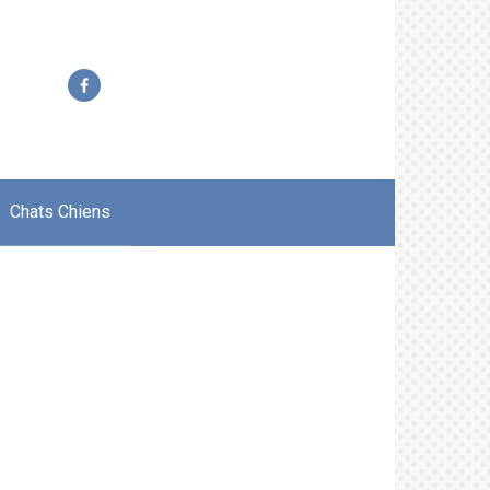
Chats Chiens