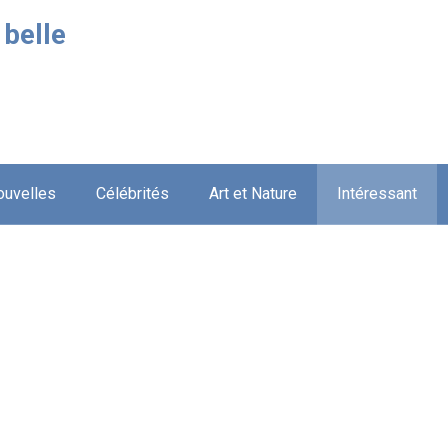
 belle
ouvelles
Célébrités
Art et Nature
Intéressant