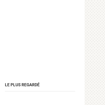
LE PLUS REGARDÉ