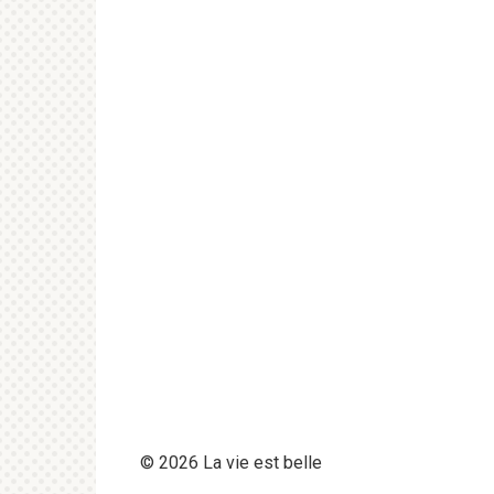
© 2026 La vie est belle