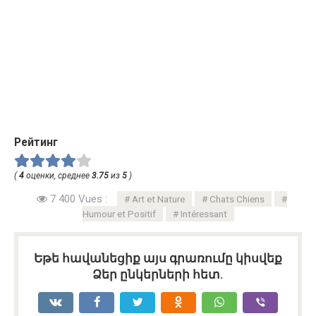
Рейтинг
(
4
оценки, среднее
3.75
из
5
)
7 400 Vues :
Art et Nature
Chats Chiens
Humour et Positif
Intéressant
Եթե հավանեցիք այս գրառումը կիսվեք
Ձեր ընկերների հետ.