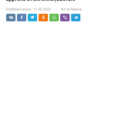
Опубликовано:
11.02.2022
Art et Nature