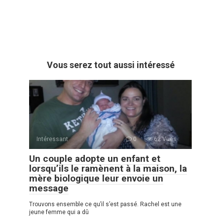
Vous serez tout aussi intéressé
Intéressant
0
62 Vues :
Un couple adopte un enfant et
lorsqu’ils le ramènent à la maison, la
mère biologique leur envoie un
message
Trouvons ensemble ce qu’il s’est passé. Rachel est une
jeune femme qui a dû