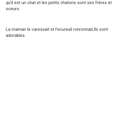
qu’il est un chat et les petits chatons sont ses frères et
soeurs.
La maman le caressait et l’ecureuil ronronnait,Ils sont
adorables.