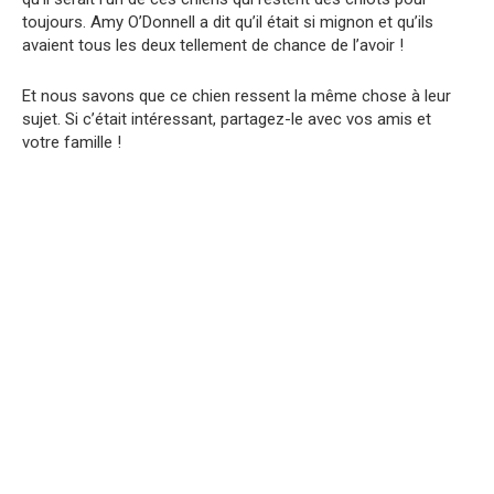
toujours. Amy O’Donnell a dit qu’il était si mignon et qu’ils
avaient tous les deux tellement de chance de l’avoir !
Et nous savons que ce chien ressent la même chose à leur
sujet. Si c’était intéressant, partagez-le avec vos amis et
votre famille !