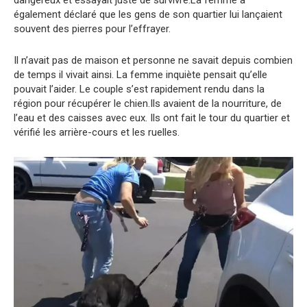
également déclaré que les gens de son quartier lui lançaient
souvent des pierres pour l’effrayer.
Il n’avait pas de maison et personne ne savait depuis combien
de temps il vivait ainsi. La femme inquiète pensait qu’elle
pouvait l’aider. Le couple s’est rapidement rendu dans la
région pour récupérer le chien.Ils avaient de la nourriture, de
l’eau et des caisses avec eux. Ils ont fait le tour du quartier et
vérifié les arrière-cours et les ruelles.