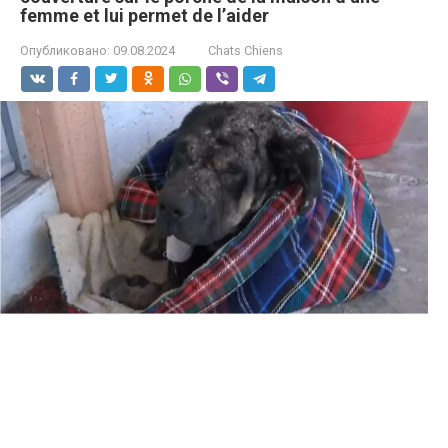
femme et lui permet de l’aider
Опубликовано:
09.08.2024
Chats Chiens