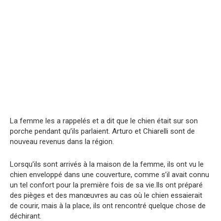
La femme les a rappelés et a dit que le chien était sur son
porche pendant qu’ils parlaient. Arturo et Chiarelli sont de
nouveau revenus dans la région.
Lorsqu’ils sont arrivés à la maison de la femme, ils ont vu le
chien enveloppé dans une couverture, comme s’il avait connu
un tel confort pour la première fois de sa vie.Ils ont préparé
des pièges et des manœuvres au cas où le chien essaierait
de courir, mais à la place, ils ont rencontré quelque chose de
déchirant.