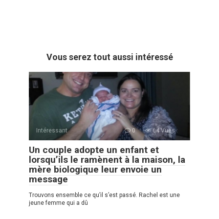
Vous serez tout aussi intéressé
Intéressant
0
64 Vues :
Un couple adopte un enfant et
lorsqu’ils le ramènent à la maison, la
mère biologique leur envoie un
message
Trouvons ensemble ce qu’il s’est passé. Rachel est une
jeune femme qui a dû