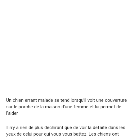
Un chien errant malade se tend lorsqu’il voit une couverture
sur le porche de la maison d’une femme et lui permet de
l’aider
Il n’y a rien de plus déchirant que de voir la défaite dans les
yeux de celui pour qui vous vous battez. Les chiens ont