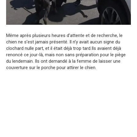
Même après plusieurs heures d’attente et de recherche, le
chien ne s’est jamais présenté. Il n’y avait aucun signe du
clochard nulle part, et il était déjà trop tard.Ils avaient déjà
renoncé ce jour-là, mais non sans préparation pour le piège
du lendemain. Ils ont demandé à la femme de laisser une
couverture sur le porche pour attirer le chien.