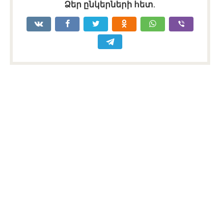
Ձեր ընկերների հետ.