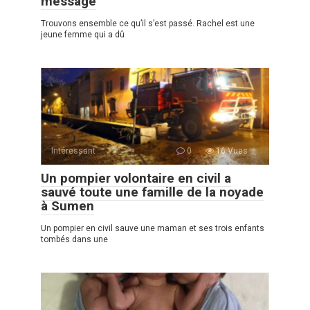
message
Trouvons ensemble ce qu’il s’est passé. Rachel est une
jeune femme qui a dû
Intéressant
0
16 Vues :
Un pompier volontaire en civil a
sauvé toute une famille de la noyade
à Sumen
Un pompier en сivil sauve une maman et ses trois enfants
tombés dans une