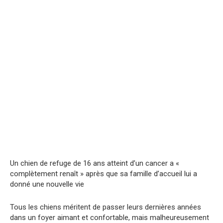
Un chien de refuge de 16 ans atteint d’un cancer a «
complètement renaît » après que sa famille d’accueil lui a
donné une nouvelle vie
Tous les chiens méritent de passer leurs dernières années
dans un foyer aimant et confortable, mais malheureusement