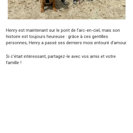
Henry est maintenant sur le pont de l’arc-en-ciel, mais son
histoire est toujours heureuse : grâce à ces gentilles
personnes, Henry a passé ses derniers mois entouré d’amour.
Si c’était intéressant, partagez-le avec vos amis et votre
famille !