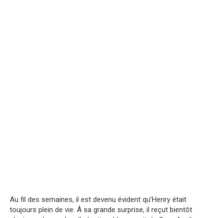
Au fil des semaines, il est devenu évident qu’Henry était
toujours plein de vie. À sa grande surprise, il reçut bientôt