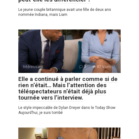
Le jeune couple britannique avait une fille de deux ans
nommée Indiana, mais Liam
Intéressant
0
87 Vues :
Elle a continué à parler comme si de
rien n’était… Mais l’attention des
téléspectateurs n’était déjà plus
tournée vers l’interview.
Le style impeccable de Dylan Dreyer dans le Today Show
Aujourd’hui, je suis tombé