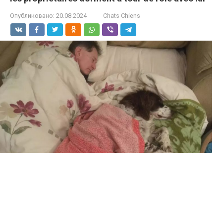
Опубликовано:
20.08.2024
Chats Chiens