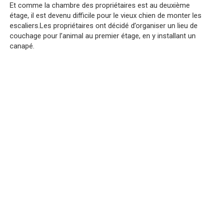
Et comme la chambre des propriétaires est au deuxième
étage, il est devenu difficile pour le vieux chien de monter les
escaliers.Les propriétaires ont décidé d’organiser un lieu de
couchage pour l’animal au premier étage, en y installant un
canapé.