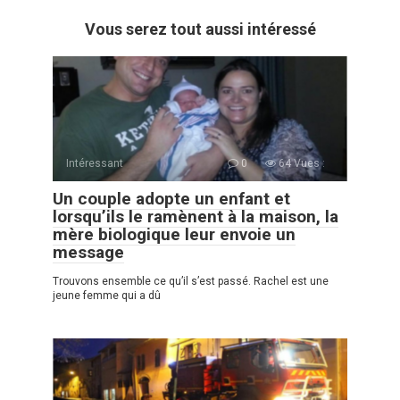
Vous serez tout aussi intéressé
Intéressant
0
64 Vues :
Un couple adopte un enfant et
lorsqu’ils le ramènent à la maison, la
mère biologique leur envoie un
message
Trouvons ensemble ce qu’il s’est passé. Rachel est une
jeune femme qui a dû