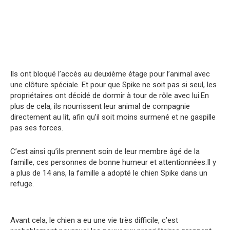
Ils ont bloqué l’accès au deuxième étage pour l’animal avec
une clôture spéciale. Et pour que Spike ne soit pas si seul, les
propriétaires ont décidé de dormir à tour de rôle avec lui.En
plus de cela, ils nourrissent leur animal de compagnie
directement au lit, afin qu’il soit moins surmené et ne gaspille
pas ses forces.
C’est ainsi qu’ils prennent soin de leur membre âgé de la
famille, ces personnes de bonne humeur et attentionnées.Il y
a plus de 14 ans, la famille a adopté le chien Spike dans un
refuge.
Avant cela, le chien a eu une vie très difficile, c’est