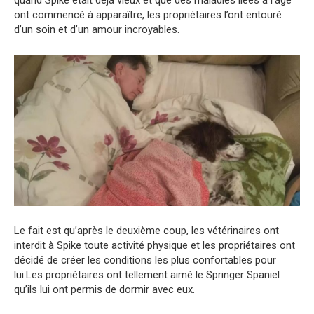
ont commencé à apparaître, les propriétaires l’ont entouré
d’un soin et d’un amour incroyables.
Le fait est qu’après le deuxième coup, les vétérinaires ont
interdit à Spike toute activité physique et les propriétaires ont
décidé de créer les conditions les plus confortables pour
lui.Les propriétaires ont tellement aimé le Springer Spaniel
qu’ils lui ont permis de dormir avec eux.