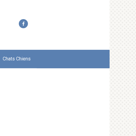
Chats Chiens