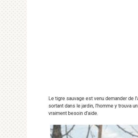
Le tigre sauvage est venu demander de l’a
sortant dans le jardin, l’homme y trouva un
vraiment besoin d’aide.