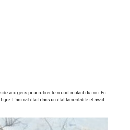
ide aux gens pour retirer le nœud coulant du cou. En
 tigre. L’animal était dans un état lamentable et avait