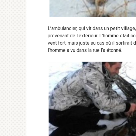
L’ambulancier, qui vit dans un petit village
provenant de l’extérieur. L’homme était c
vent fort, mais juste au cas où il sortirait
l’homme a vu dans la rue l’a étonné.