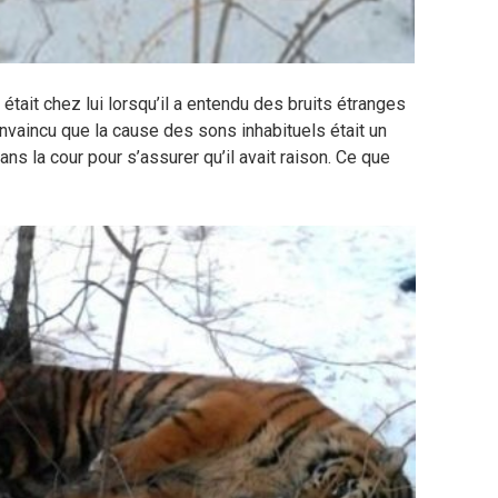
, était chez lui lorsqu’il a entendu des bruits étranges
onvaincu que la cause des sons inhabituels était un
 dans la cour pour s’assurer qu’il avait raison. Ce que