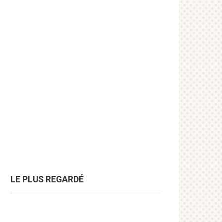
LE PLUS REGARDÉ