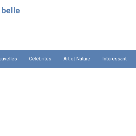
 belle
ouvelles
Célébrités
Art et Nature
Intéressant