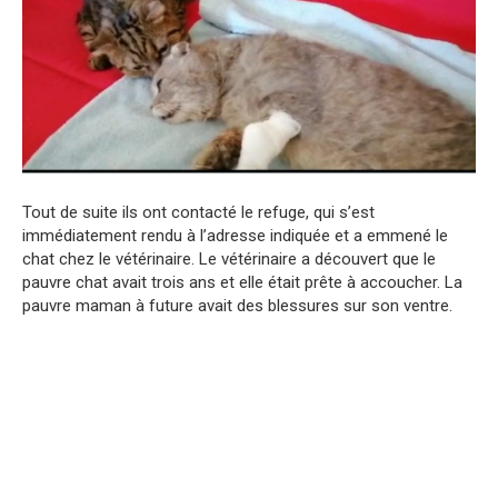
Tout de suite ils ont contacté le refuge, qui s’est
immédiatement rendu à l’adresse indiquée et a emmené le
chat chez le vétérinaire. Le vétérinaire a découvert que le
pauvre chat avait trois ans et elle était prête à accoucher. La
pauvre maman à future avait des blessures sur son ventre.