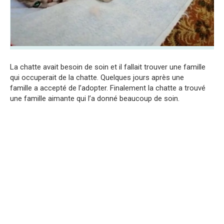
La chatte avait besoin de soin et il fallait trouver une famille
qui occuperait de la chatte. Quelques jours après une
famille a accepté de l’adopter. Finalement la chatte a trouvé
une famille aimante qui l’a donné beaucoup de soin.