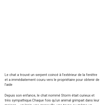
Le chat a trouvé un serpent coincé à l’extérieur de la fenêtre
et a immédiatement couru vers le propriétaire pour obtenir de
l’aide
Depuis son enfance, le chat nommé Storm était curieux et
très sympathique.Chaque fois qu’un animal grimpait dans leur