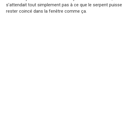
s’attendait tout simplement pas à ce que le serpent puisse
rester coincé dans la fenêtre comme ça.