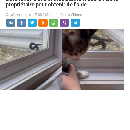
propriétaire pour obtenir de l’aide
Опубликовано:
17.08.2024
Chats Chiens