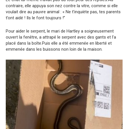
contraire, elle appuya son nez contre la vitre, comme si elle
voulait dire au pauvre animal : « Ne t’inquiète pas, tes parents
t’ont aidé ! Ils le font toujours !”
Pour aider le serpent, le mari de Hartley a soigneusement
ouvert la fenêtre, a attrapé le serpent avec des gants et l’a
placé dans la boîte.Puis elle a été emmenée en liberté et
emmenée dans les buissons non loin de la maison.