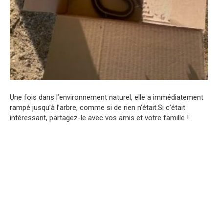
Une fois dans l’environnement naturel, elle a immédiatement
rampé jusqu’à l’arbre, comme si de rien n’était.Si c’était
intéressant, partagez-le avec vos amis et votre famille !