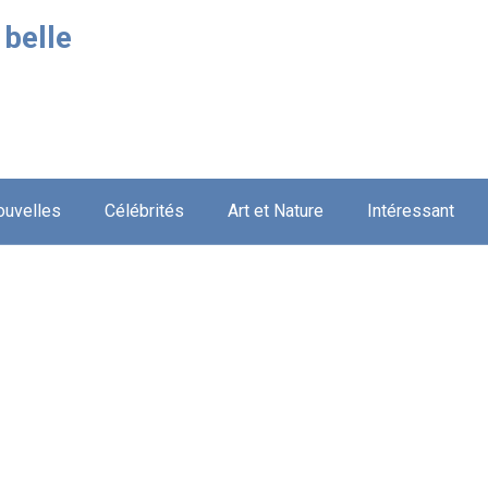
 belle
ouvelles
Célébrités
Art et Nature
Intéressant