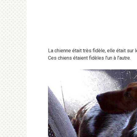
La chienne était très fidèle, elle était sur
Ces chiens étaient fidèles l’un à l’autre.