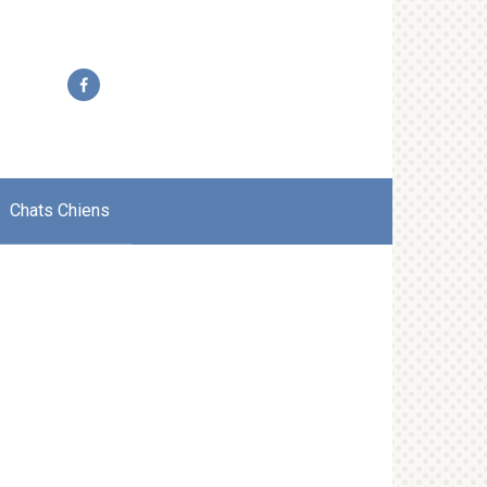
Chats Chiens