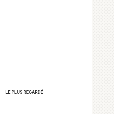
LE PLUS REGARDÉ