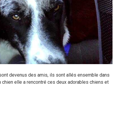
s sont devenus des amis, ils sont allés ensemble dans
on chien elle a rencontré ces deux adorables chiens et