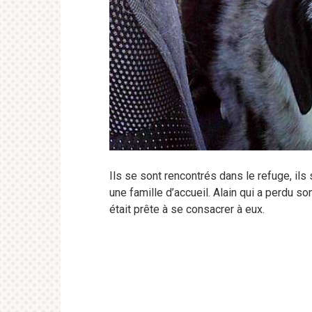
Ils se sont rencontrés dans le refuge, il
une famille d’accueil. Alain qui a perdu s
était prête à se consacrer à eux.