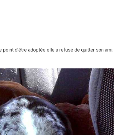
 le point d’être adoptée elle a refusé de quitter son ami.