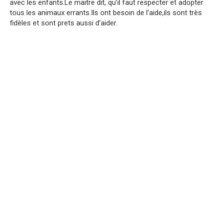
avec les enfants.Le maitre dit, qu’il faut respecter et adopter
tous les animaux errants.Ils ont besoin de l’aide,ils sont très
fidèles et sont prets aussi d’aider.