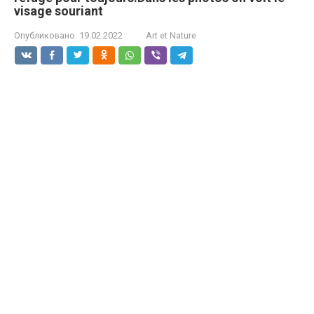
visage souriant
Опубликовано:
19.02.2022
Art et Nature