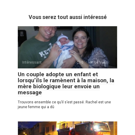
Vous serez tout aussi intéressé
Intéressant
0
64 Vues :
Un couple adopte un enfant et
lorsqu’ils le ramènent à la maison, la
mère biologique leur envoie un
message
Trouvons ensemble ce qu’il s’est passé. Rachel est une
jeune femme qui a dû