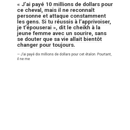
« J’ai payé 10 millions de dollars pour
ce cheval, mais il ne reconnaît
personne et attaque constamment
les gens. Si tu réussis à l’apprivoiser,
je t’épouserai », dit le cheikh à la
jeune femme avec un sourire, sans
se douter que sa vie allait bientôt
changer pour toujours.
— J’ai payé dix millions de dollars pour cet étalon. Pourtant,
il ne me