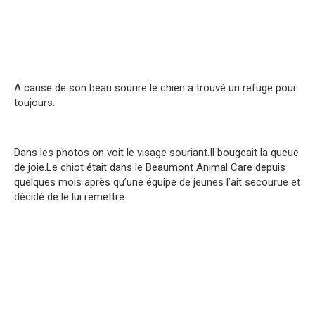
A cause de son beau sourire le chien a trouvé un refuge pour
toujours.
Dans les photos on voit le visage souriant.Il bougeait la queue
de joie.Le chiot était dans le Beaumont Animal Care depuis
quelques mois après qu’une équipe de jeunes l’ait secourue et
décidé de le lui remettre.