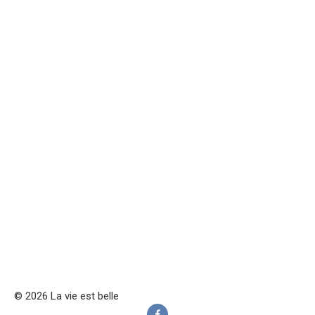
© 2026 La vie est belle