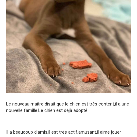
Le nouveau maitre disait que le chien est très content,il a une
nouvelle famille.Le chien est déjà adopté.
Il a beaucoup d’amis,il est très actif,amusant,il aime jouer