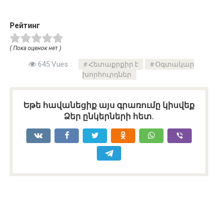
Рейтинг
( Пока оценок нет )
645 Vues :
Հետաքրքիր է
Օգտակար
խորհուրդներ
Եթե հավանեցիք այս գրառումը կիսվեք
Ձեր ընկերների հետ.