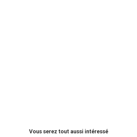
Vous serez tout aussi intéressé