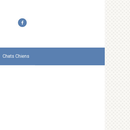
Chats Chiens