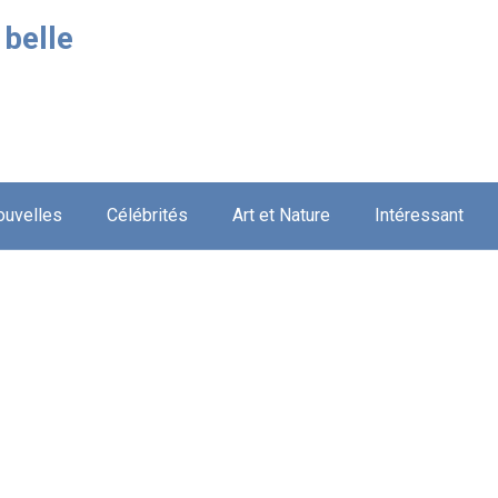
 belle
ouvelles
Célébrités
Art et Nature
Intéressant