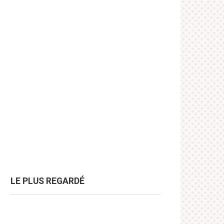
LE PLUS REGARDÉ