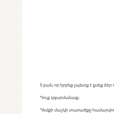
5 բան, որ երբեք չպետք է քսեք ձեր
Դուք կզարմանաք։
Դեմքի մաշկի տարածքը համարվու