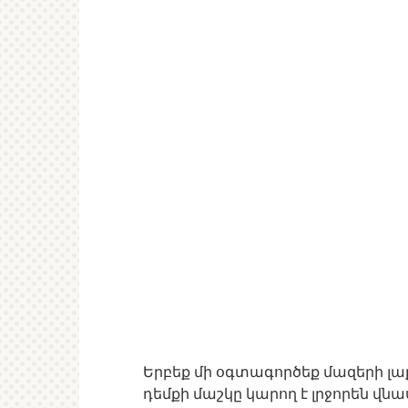
Երբեք մի օգտագործեք մազերի լա
դեմքի մաշկը կարող է լրջորեն վնաս