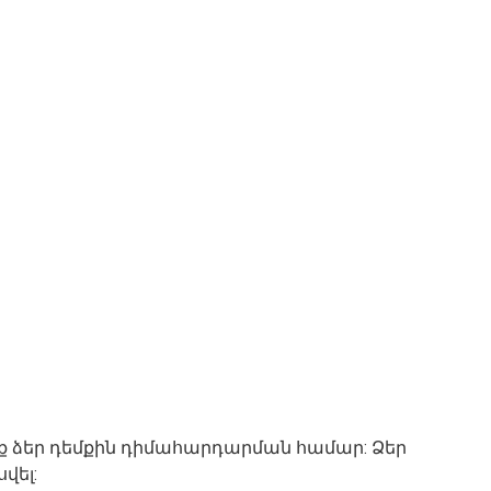
ք ձեր դեմքին դիմահարդարման համար: Ձեր
վել: