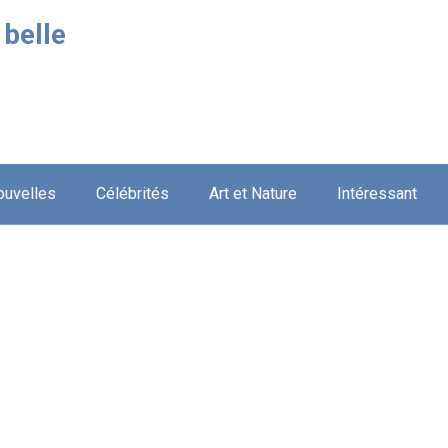
 belle
ouvelles
Célébrités
Art et Nature
Intéressant