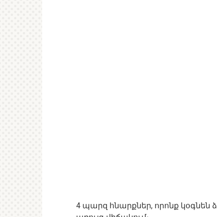
4 պարզ հնարքներ, որոնք կօգնեն 