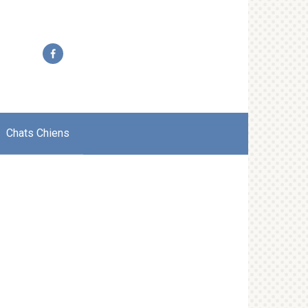
Chats Chiens