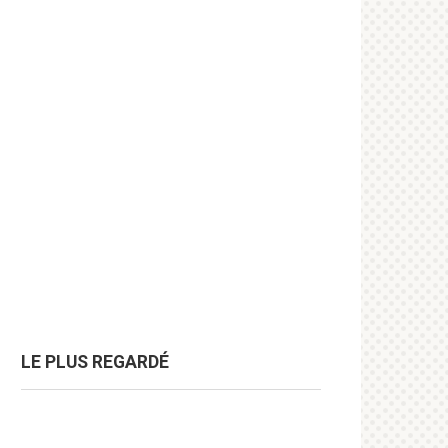
LE PLUS REGARDÉ