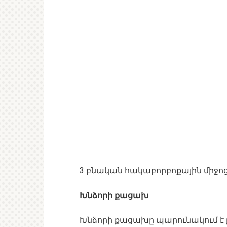
3 բնական հակաբորբոքային միջոց,
Խնձորի քացախ
Խնձորի քացախը պարունակում է 