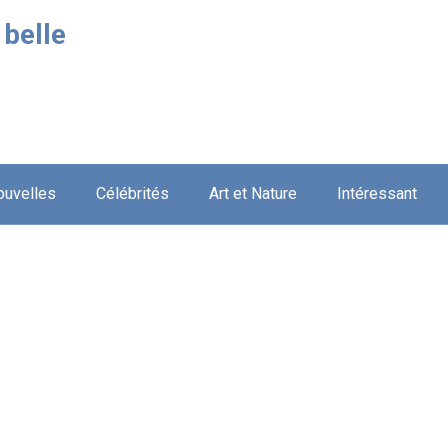
 belle
ouvelles
Célébrités
Art et Nature
Intéressant