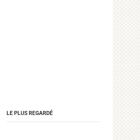
LE PLUS REGARDÉ