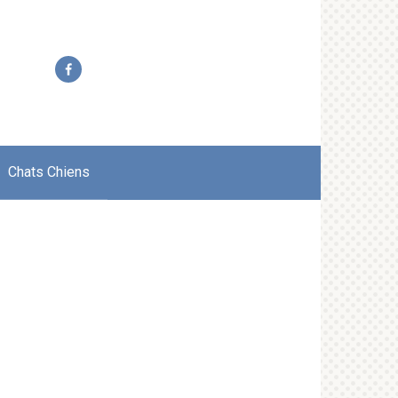
Chats Chiens