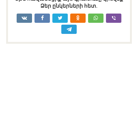
Ձեր ընկերների հետ.