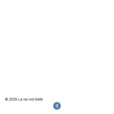
© 2026 La vie est belle