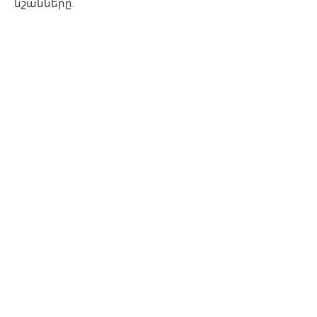
նշանները.