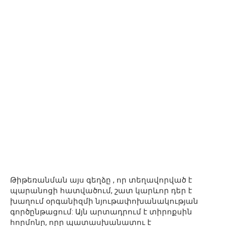
Թիթեռանման այս գեղձը , որ տեղավորված է
պարանոցի հատվածում, շատ կարևոր դեր է
խաղում օրգանիզմի նյութափոխանակության
գործընթացում: Այն արտադրում է տիրոքսին
հորմոնը, որը պատասխանատու է