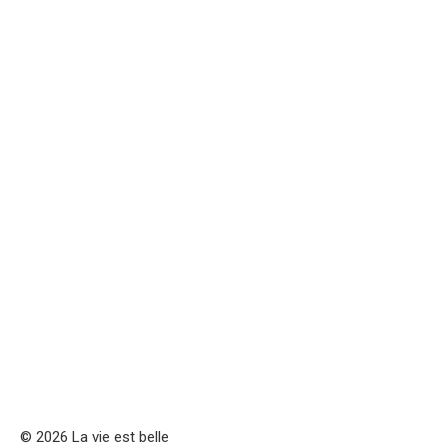
© 2026 La vie est belle