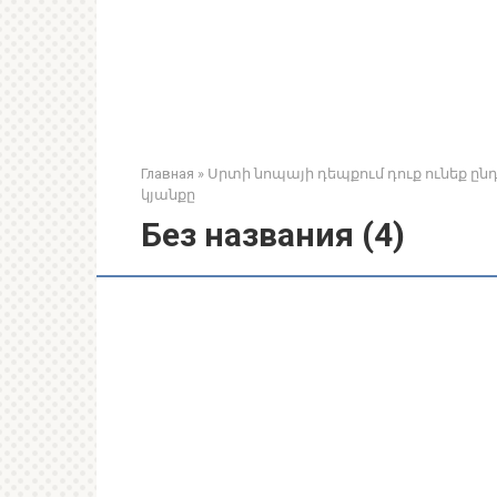
Главная
»
Սրտի նոպայի դեպքում դուք ունեք ըն
կյանքը
Без названия (4)