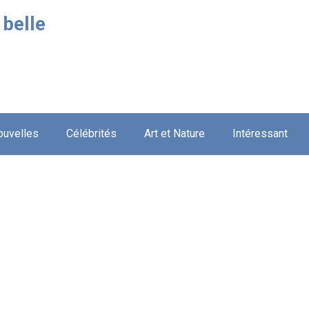
 belle
ouvelles
Célébrités
Art et Nature
Intéressant