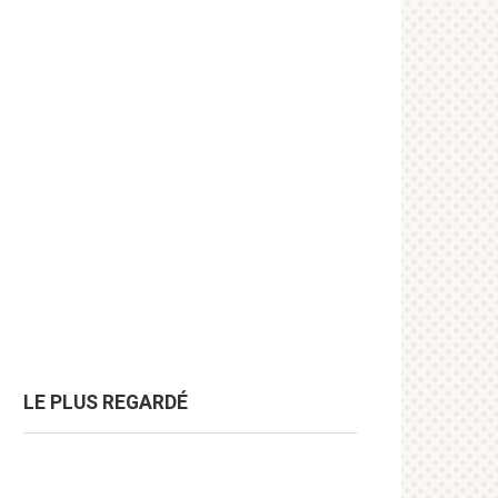
LE PLUS REGARDÉ