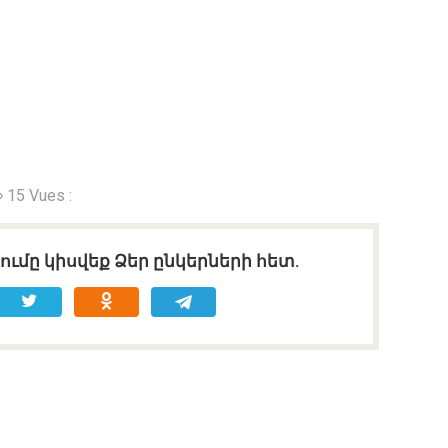
15 Vues :
ւմը կիսվեք Ձեր ընկերների հետ.