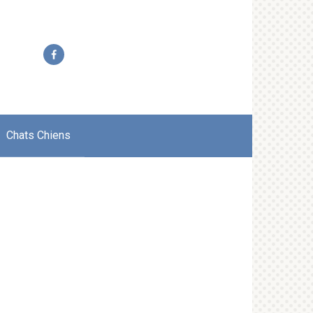
Chats Chiens