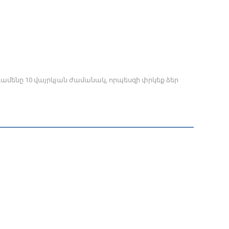
դամենը 10 վայրկյան ժամանակ, որպեսզի փրկեք ձեր