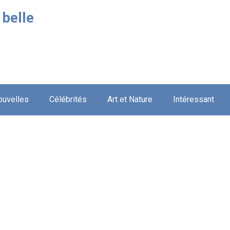
 belle
ouvelles
Célébrités
Art et Nature
Intéressant