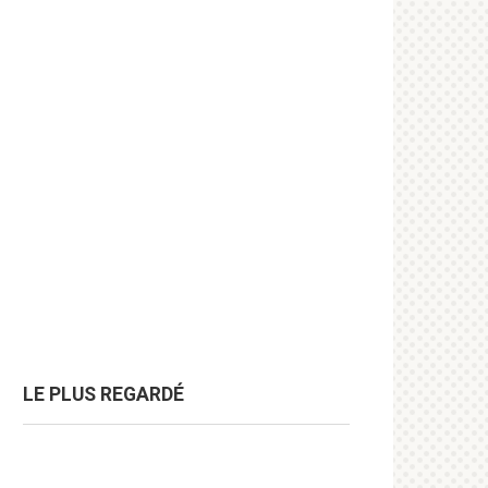
LE PLUS REGARDÉ