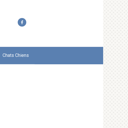
Chats Chiens