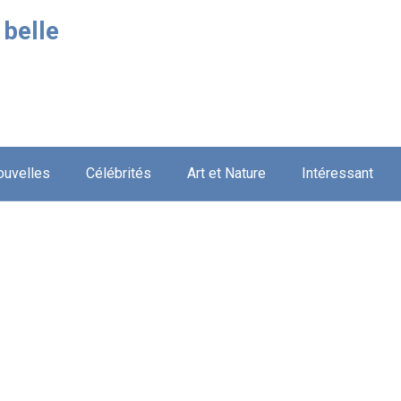
 belle
ouvelles
Célébrités
Art et Nature
Intéressant