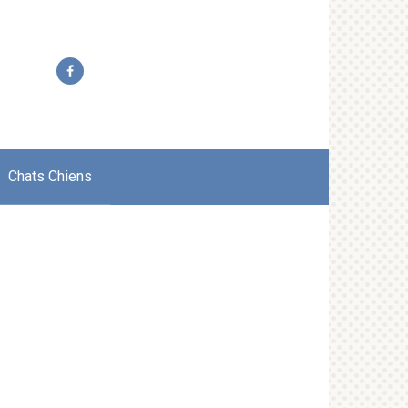
Chats Chiens