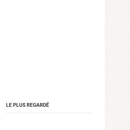
LE PLUS REGARDÉ