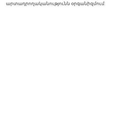
արտադրողականությունն օրգանիզմում: