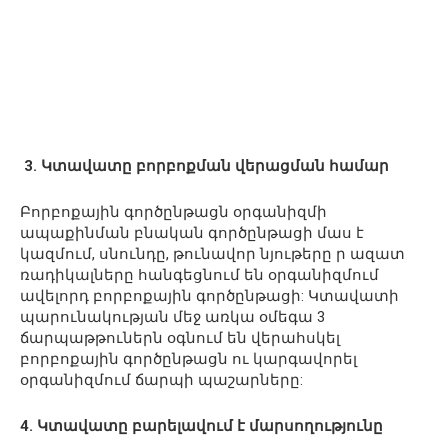
3. Կտավատը բորբոքման վերացման համար
Բորբոքային գործընթացն օրգանիզմի
ապաքինման բնական գործընթացի մաս է
կազմում, սնունդը, թունավոր նյութերը ր ազատ
ռադիկալները հանգեցնում են օրգանիզմում
ավելորդ բորբոքային գործընթացի: Կտավատի
պարունակության մեջ առկա օմեգա 3
ճարպաթթուներն օգնում են վերահսկել
բորբոքային գործընթացն ու կարգավորել
օրգանիզմում ճարպի պաշարները:
4. Կտավատը բարելավում է մարսողությունը