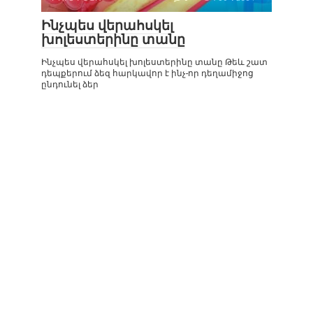
Ինչպես վերահսկել
խոլեստերինը տանը
Ինչպես վերահսկել խոլեստերինը տանը Թեև շատ
դեպքերում ձեզ հարկավոր է ինչ-որ դեղամիջոց
ընդունել ձեր