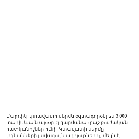
Մարդիկ կտավատի սերմն օգտագործել են 3 000
տարի, և այն այսօր էլ զարմանահրաշ բուժական
հատկանիշներ ունի: Կտավատի սերմը
լիգնանների լավագույն աղբյուրներից մեկն է,