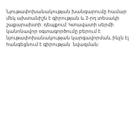
Նյութափոխանակության խանգարումը համար
մեկ ախտանիշն է գիրության և 2-րդ տեսակի
շաքարախտի դեպքում: Կտավատի սերմի
կանոնավոր օգտագործումը բերում է
նյութափոխանակության կարգավորման, ինչն էլ
հանգեցնում է գիրության նվազման: