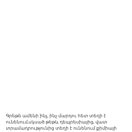
Գրեթե ամենի ինչ, ինչ մարդու հետ տեղի է
ունենում,սկսած թեթև դեպրեսիայից, վատ
տրամադրությունից տեղի է ունենում քիմիայի