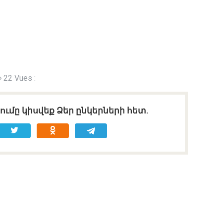
22 Vues :
ւմը կիսվեք Ձեր ընկերների հետ.