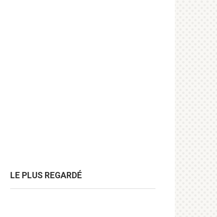
LE PLUS REGARDÉ