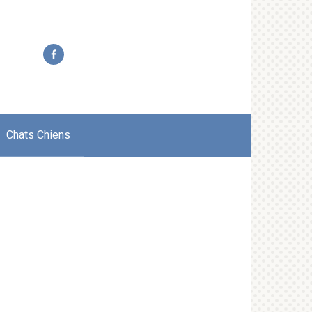
Chats Chiens