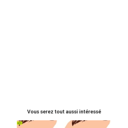
Vous serez tout aussi intéressé