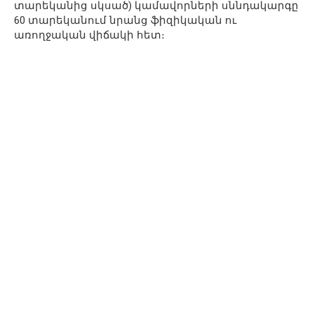
տարեկանից սկսած) կամավորների սննդակարգը
60 տարեկանում նրանց ֆիզիկական ու
առողջական վիճակի հետ։