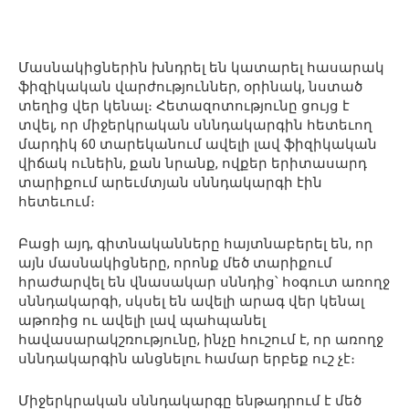
Մասնակիցներին խնդրել են կատարել հասարակ
ֆիզիկական վարժություններ, օրինակ, նստած
տեղից վեր կենալ։ Հետազոտությունը ցույց է
տվել, որ միջերկրական սննդակարգին հետեւող
մարդիկ 60 տարեկանում ավելի լավ ֆիզիկական
վիճակ ունեին, քան նրանք, ովքեր երիտասարդ
տարիքում արեւմտյան սննդակարգի էին
հետեւում։
Բացի այդ, գիտնականները հայտնաբերել են, որ
այն մասնակիցները, որոնք մեծ տարիքում
հրաժարվել են վնասակար սննդից՝ հօգուտ առողջ
սննդակարգի, սկսել են ավելի արագ վեր կենալ
աթոռից ու ավելի լավ պահպանել
հավասարակշռությունը, ինչը հուշում է, որ առողջ
սննդակարգին անցնելու համար երբեք ուշ չէ։
Միջերկրական սննդակարգը ենթադրում է մեծ