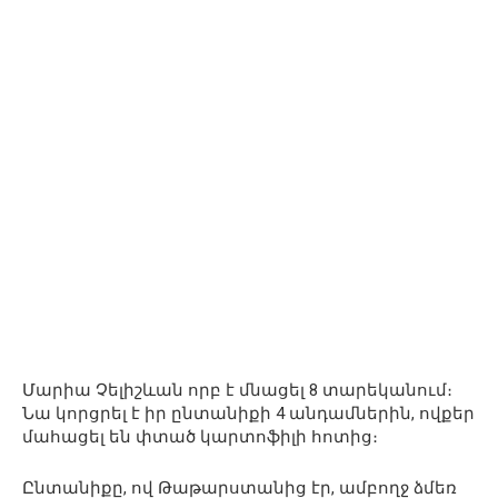
Մարիա Չելիշևան որբ է մնացել 8 տարեկանում։
Նա կորցրել է իր ընտանիքի 4 անդամներին, ովքեր
մահացել են փտած կարտոֆիլի հոտից։
Ընտանիքը, ով Թաթարստանից էր, ամբողջ ձմեռ