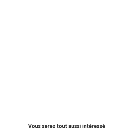
Vous serez tout aussi intéressé