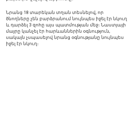
Նրանց 18 տարեկան տղան տեսնելով, որ
ծնողները չեն բարձրանում նույնպես իջել էր նկուղ
և դարձել 3 զոհը այս պատմության մեջ։ Նաստյայի
մայրը կանչել էր հարևաններին օգնություն,
սակայն չսպասելով նրանց օգնությանը նույնպես
իջել էր նկուղ։