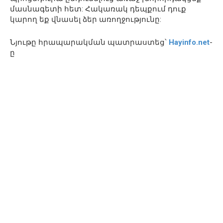
մասնագետի հետ: Հակառակ դեպքում դուք
կարող եք վնասել ձեր առողջությունը:
Նյութը հրապարակման պատրաստեց՝
Hayinfo.net
-
ը