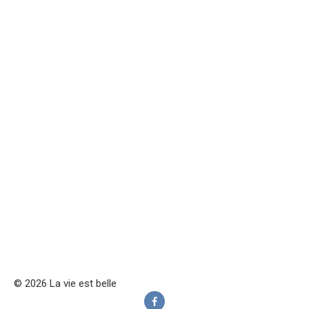
© 2026 La vie est belle