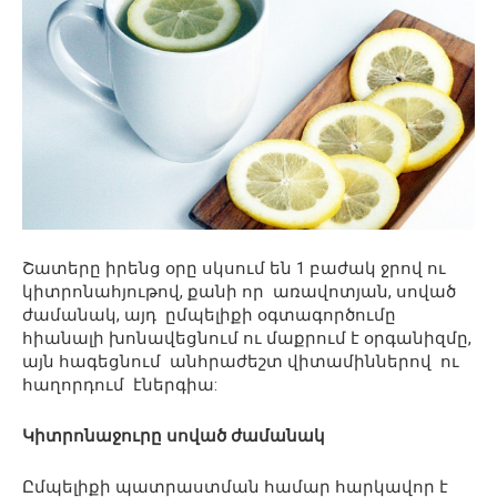
Շատերը իրենց օրը սկսում են 1 բաժակ ջրով ու
կիտրոնահյութով, քանի որ առավոտյան, սոված
ժամանակ, այդ ըմպելիքի օգտագործումը
հիանալի խոնավեցնում ու մաքրում է օրգանիզմը,
այն հագեցնում անհրաժեշտ վիտամիններով ու
հաղորդում էներգիա:
Կիտրոնաջուրը սոված ժամանակ
Ըմպելիքի պատրաստման համար հարկավոր է