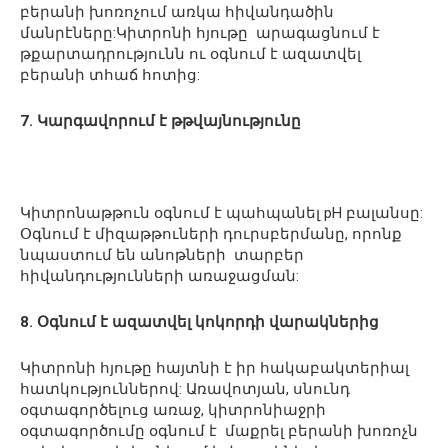
բերանի խոռոչում առկա հիվանդածին
մանրէները:Կիտրոնի հյութը արագացնում է
թքարտադրությունն ու օգնում է ազատվել
բերանի տհաճ հոտից:
7. Կարգավորում է թթվայնությունը
Կիտրոնաթթուն օգնում է պահպանել рН բալանսը:
Օգնում է միզաթթուների դուրսբերմանը, որոնք
նպաստում են անոթների տարբեր
հիվանդությունների առաջացման:
8. Օգնում է ազատվել կոկորդի վարակներից
Կիտրոնի հյութը հայտնի է իր հակաբակտերիալ
հատկություններով: Առավոտյան, սնունդ
օգտագործելուց առաջ, կիտրոնիաջրի
օգտագործումը օգնում է մաքրել բերանի խոռոչն