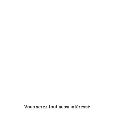
Vous serez tout aussi intéressé