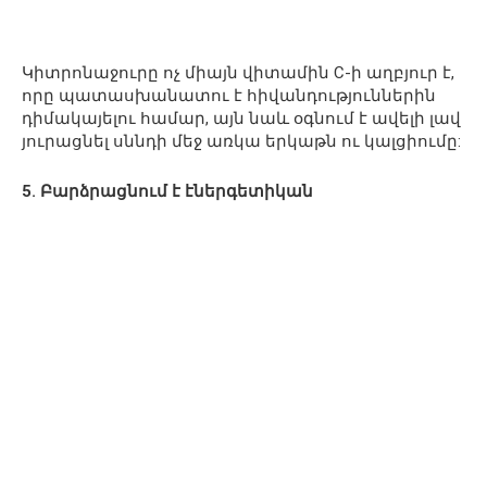
Կիտրոնաջուրը ոչ միայն վիտամին С-ի աղբյուր է,
որը պատասխանատու է հիվանդություններին
դիմակայելու համար, այն նաև օգնում է ավելի լավ
յուրացնել սննդի մեջ առկա երկաթն ու կալցիումը:
5. Բարձրացնում է էներգետիկան