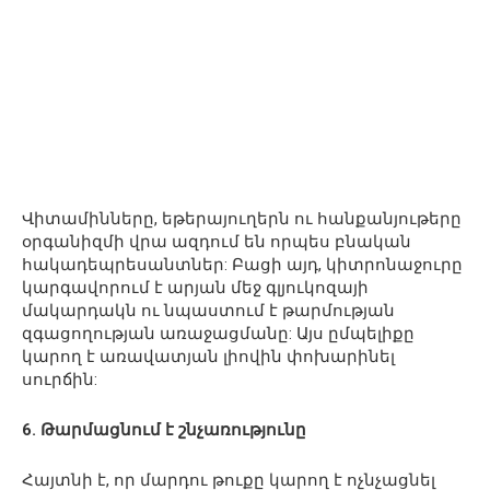
Վիտամինները, եթերայուղերն ու հանքանյութերը
օրգանիզմի վրա ազդում են որպես բնական
հակադեպրեսանտներ: Բացի այդ, կիտրոնաջուրը
կարգավորում է արյան մեջ գլյուկոզայի
մակարդակն ու նպաստում է թարմության
զգացողության առաջացմանը: Այս ըմպելիքը
կարող է առավատյան լիովին փոխարինել
սուրճին:
6. Թարմացնում է շնչառությունը
Հայտնի է, որ մարդու թուքը կարող է ոչնչացնել