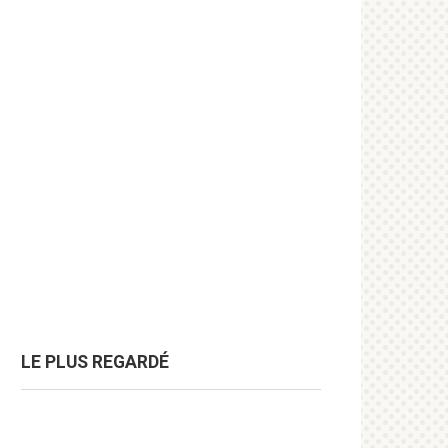
LE PLUS REGARDÉ