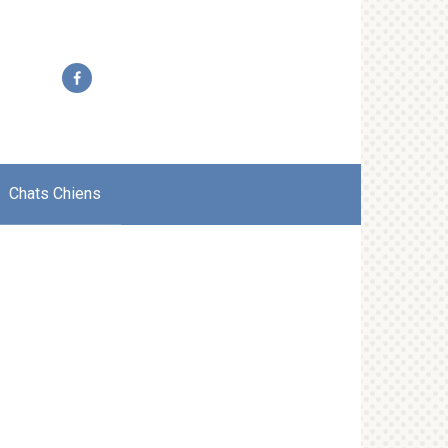
Chats Chiens