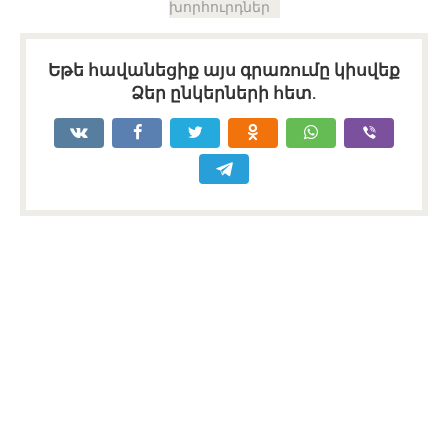
խորհուրդներ
Եթե հավանեցիք այս գրառումը կիսվեք
Ձեր ընկերների հետ.