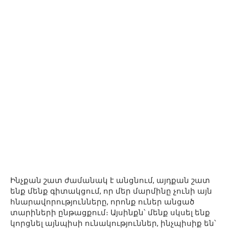
Ինչքան շատ ժամանակ է անցնում, այդքան շատ
ենք մենք գիտակցում, որ մեր մարմինը չունի այն
հնարավորությունները, որոնք ուներ անցած
տարիների ընթացքում։ Այսինքն՝ մենք սկսել ենք
կորցնել այնպիսի ունակություններ, ինչպիսիք են՝