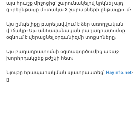
այս հրաշք միջոցից՝ շարունակելով կրկնել այդ
գործընթացը մոտակա 3 շաբաթների ընթացքում։
Այս ըմպելիքը բարելավվում է ձեր առողջական
վիճակը։ Այս անհավանական բաղադրատոմսը
օգնում է վերացնել օրգանիզմի տոքսիները։
Այս բաղադրատոմսի օգտագործումից առաջ
խորհրդակցեք բժշկի հետ։
Նյութը հրապարակման պատրաստեց՝
Hayinfo.net
-
ը