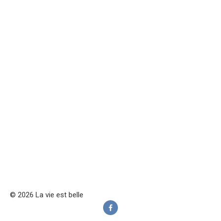
© 2026 La vie est belle