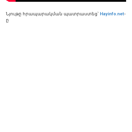
Նյութը հրապարակման պատրաստեց՝
Hayinfo.net
-
ը