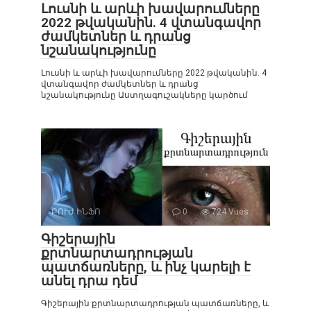
Լուսնի և արևի խավարումները
2022 թվականին. 4 վտանգավոր
ժամկետներ և դրանց
նշանակությունը
Լուսնի և արևի խավարումները 2022 թվականին. 4
վտանգավոր ժամկետներ և դրանց
նշանակությունը Աստղագուշակները կարծում
ԲՈՒԺ ԻՆՖՈ
0
724 Vues :
Գիշերային
քրտնարտադրության
պատճառները, և ինչ կարելի է
անել դրա դեմ
Գիշերային քրտնարտադրության պատճառները, և