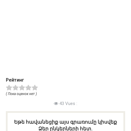
Рейтинг
( Пока оценок нет )
43 Vues :
Եթե հավանեցիք այս գրառումը կիսվեք
Ձեր ընկերների հետ.