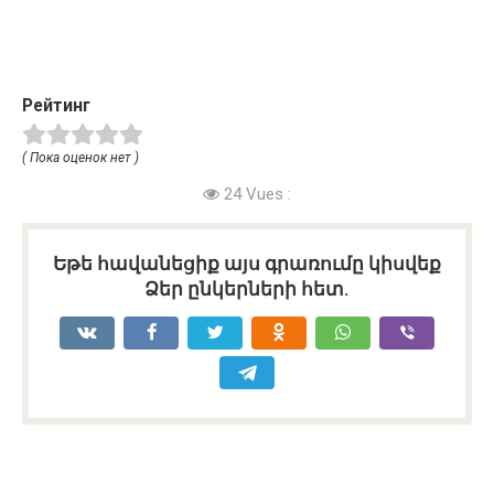
Рейтинг
( Пока оценок нет )
24 Vues :
Եթե հավանեցիք այս գրառումը կիսվեք
Ձեր ընկերների հետ.