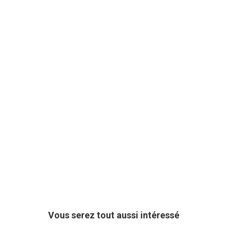
Vous serez tout aussi intéressé