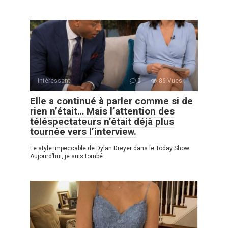
Intéressant
0
86 Vues :
Elle a continué à parler comme si de
rien n’était… Mais l’attention des
téléspectateurs n’était déjà plus
tournée vers l’interview.
Le style impeccable de Dylan Dreyer dans le Today Show
Aujourd’hui, je suis tombé