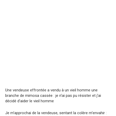
Une vendeuse effrontée a vendu à un vieil homme une
branche de mimosa cassée : je n’ai pas pu résister et j’ai
décidé d’aider le vieil homme
Je m’approchai de la vendeuse, sentant la colère m’envahir :