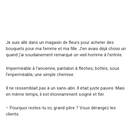
Je suis allé dans un magasin de fleurs pour acheter des
bouquets pour ma femme et ma fille. J’en avais déjà choisi un
quand j’ai soudainement remarqué un vieil homme à l’entrée.
Imperméable à l’ancienne, pantalon à flèches, bottes, sous
l’imperméable, une simple chemise.
Il ne ressemblait pas à un sans-abri. Il était juste pauvre. Mais
en même temps, il est étonnamment soigné et fier.
– Pourquoi restes-tu ici, grand-père ? Vous dérangez les
clients.