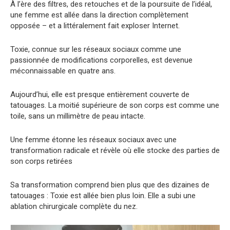
À l’ère des filtres, des retouches et de la poursuite de l’idéal,
une femme est allée dans la direction complètement
opposée – et a littéralement fait exploser Internet.
Toxie, connue sur les réseaux sociaux comme une
passionnée de modifications corporelles, est devenue
méconnaissable en quatre ans.
Aujourd’hui, elle est presque entièrement couverte de
tatouages. La moitié supérieure de son corps est comme une
toile, sans un millimètre de peau intacte.
Une femme étonne les réseaux sociaux avec une
transformation radicale et révèle où elle stocke des parties de
son corps retirées
Sa transformation comprend bien plus que des dizaines de
tatouages ​​: Toxie est allée bien plus loin. Elle a subi une
ablation chirurgicale complète du nez.