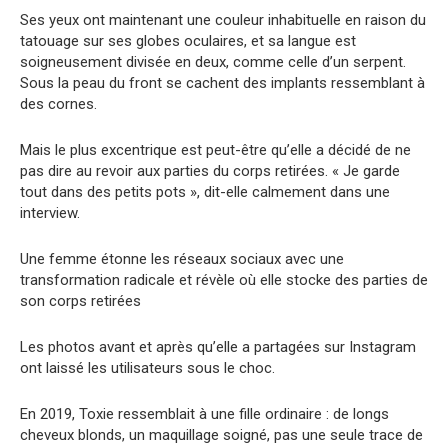
Ses yeux ont maintenant une couleur inhabituelle en raison du
tatouage sur ses globes oculaires, et sa langue est
soigneusement divisée en deux, comme celle d’un serpent.
Sous la peau du front se cachent des implants ressemblant à
des cornes.
Mais le plus excentrique est peut-être qu’elle a décidé de ne
pas dire au revoir aux parties du corps retirées. « Je garde
tout dans des petits pots », dit-elle calmement dans une
interview.
Une femme étonne les réseaux sociaux avec une
transformation radicale et révèle où elle stocke des parties de
son corps retirées
Les photos avant et après qu’elle a partagées sur Instagram
ont laissé les utilisateurs sous le choc.
En 2019, Toxie ressemblait à une fille ordinaire : de longs
cheveux blonds, un maquillage soigné, pas une seule trace de