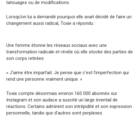
tatouages ​​ou de modifications.
Lorsqu’on lui a demandé pourquoi elle avait décidé de faire un
changement aussi radical, Toxie a répondu :
Une femme étonne les réseaux sociaux avec une
transformation radicale et révèle où elle stocke des parties de
son corps retirées
« J’aime être imparfait. Je pense que c’est l’imperfection qui
rend une personne vraiment unique. »
Toxie compte désormais environ 160 000 abonnés sur
Instagram et son audace a suscité un large éventail de
réactions. Certains admirent son intrépidité et son expression
personnelle, tandis que d’autres sont perplexes.