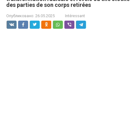
des parties de son corps retirées
Опубликовано:
26.05.2025
Intéressant