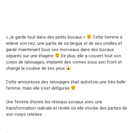
« Je garde tout dans des petits bocaux »
Cette femme a
enlevé son nez, une partie de sa langue et de ses oreilles et
garde maintenant tous ces morceaux dans des bocaux
séparés sur une étagère
De plus, elle a couvert tout son
corps de tatouages, implanté des cornes sous son front et
changé la couleur de ses yeux
Cette amoureuse des tatouages ​​était autrefois une très belle
femme, mais elle s’est défigurée
Une femme étonne les réseaux sociaux avec une
transformation radicale et révèle où elle stocke des parties de
son corps retirées