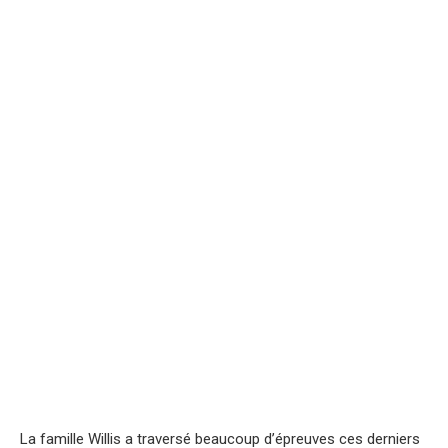
La famille Willis a traversé beaucoup d’épreuves ces derniers