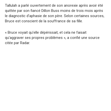
Tallulah a parlé ouvertement de son anorexie après avoir été
quittée par son fiancé Dillon Buss moins de trois mois après
le diagnostic d’aphasie de son père. Selon certaines sources,
Bruce est conscient de la souffrance de sa fille.
« Bruce voyait qu’elle dépérissait, et cela ne faisait
qu’aggraver ses propres problèmes », a confié une source
citée par Radar.