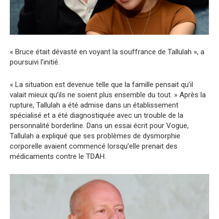
« Bruce était dévasté en voyant la souffrance de Tallulah », a
poursuivi l’initié.
« La situation est devenue telle que la famille pensait qu’il
valait mieux qu’ils ne soient plus ensemble du tout. » Après la
rupture, Tallulah a été admise dans un établissement
spécialisé et a été diagnostiquée avec un trouble de la
personnalité borderline. Dans un essai écrit pour Vogue,
Tallulah a expliqué que ses problèmes de dysmorphie
corporelle avaient commencé lorsqu’elle prenait des
médicaments contre le TDAH.