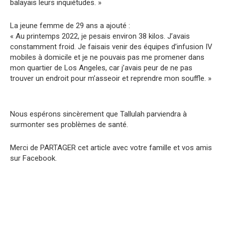
balayais leurs inquiétudes. »
La jeune femme de 29 ans a ajouté :
« Au printemps 2022, je pesais environ 38 kilos. J’avais
constamment froid. Je faisais venir des équipes d’infusion IV
mobiles à domicile et je ne pouvais pas me promener dans
mon quartier de Los Angeles, car j’avais peur de ne pas
trouver un endroit pour m’asseoir et reprendre mon souffle. »
Nous espérons sincèrement que Tallulah parviendra à
surmonter ses problèmes de santé.
Merci de PARTAGER cet article avec votre famille et vos amis
sur Facebook.