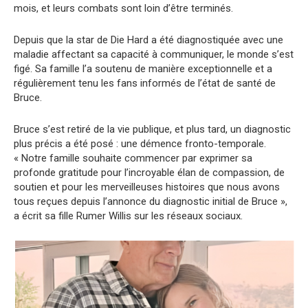
mois, et leurs combats sont loin d’être terminés.
Depuis que la star de Die Hard a été diagnostiquée avec une
maladie affectant sa capacité à communiquer, le monde s’est
figé. Sa famille l’a soutenu de manière exceptionnelle et a
régulièrement tenu les fans informés de l’état de santé de
Bruce.
Bruce s’est retiré de la vie publique, et plus tard, un diagnostic
plus précis a été posé : une démence fronto-temporale.
« Notre famille souhaite commencer par exprimer sa
profonde gratitude pour l’incroyable élan de compassion, de
soutien et pour les merveilleuses histoires que nous avons
tous reçues depuis l’annonce du diagnostic initial de Bruce »,
a écrit sa fille Rumer Willis sur les réseaux sociaux.