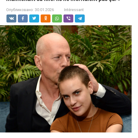
Опубликовано:
30.01.2026
Intéressant