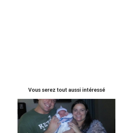
Vous serez tout aussi intéressé