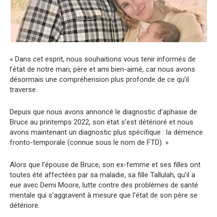
« Dans cet esprit, nous souhaitions vous tenir informés de
l’état de notre mari, père et ami bien-aimé, car nous avons
désormais une compréhension plus profonde de ce qu’il
traverse.
Depuis que nous avons annoncé le diagnostic d’aphasie de
Bruce au printemps 2022, son état s’est détérioré et nous
avons maintenant un diagnostic plus spécifique : la démence
fronto-temporale (connue sous le nom de FTD). »
Alors que l’épouse de Bruce, son ex-femme et ses filles ont
toutes été affectées par sa maladie, sa fille Tallulah, qu’il a
eue avec Demi Moore, lutte contre des problèmes de santé
mentale qui s’aggravent à mesure que l’état de son père se
détériore.