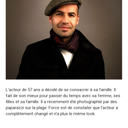
L’acteur de 57 ans a décidé de se consacrer à sa famille. Il
fait de son mieux pour passer du temps avec sa femme, ses
filles et sa famille. Il a récemment été photographié par des
paparazzi sur la plage. Force est de constater que l’acteur a
complètement changé et n’a plus le même look.