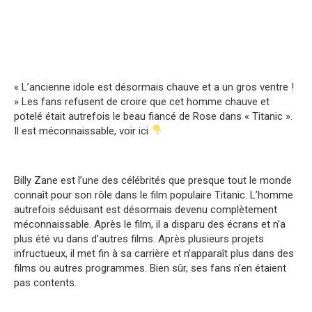
« L’ancienne idole est désormais chauve et a un gros ventre !
» Les fans refusent de croire que cet homme chauve et
potelé était autrefois le beau fiancé de Rose dans « Titanic ».
Il est méconnaissable, voir ici
Billy Zane est l’une des célébrités que presque tout le monde
connaît pour son rôle dans le film populaire Titanic. L’homme
autrefois séduisant est désormais devenu complètement
méconnaissable. Après le film, il a disparu des écrans et n’a
plus été vu dans d’autres films. Après plusieurs projets
infructueux, il met fin à sa carrière et n’apparaît plus dans des
films ou autres programmes. Bien sûr, ses fans n’en étaient
pas contents.