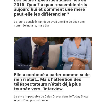
2015. Quoi ? à quoi ressemblent-ils
aujourd’hui et comment une mère
peut-elle les différencier ?
Le jeune couple britannique avait une fille de deux ans
nommée Indiana, mais Liam
Intéressant
0
86 Vues :
Elle a continué à parler comme si de
rien n’était… Mais l’attention des
téléspectateurs n’était déjà plus
tournée vers l’interview.
Le style impeccable de Dylan Dreyer dans le Today Show
Aujourd’hui, je suis tombé