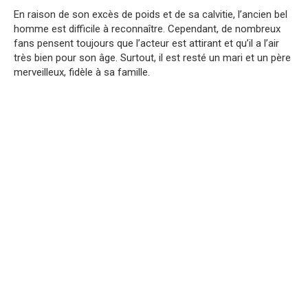
En raison de son excès de poids et de sa calvitie, l’ancien bel
homme est difficile à reconnaître. Cependant, de nombreux
fans pensent toujours que l’acteur est attirant et qu’il a l’air
très bien pour son âge. Surtout, il est resté un mari et un père
merveilleux, fidèle à sa famille.