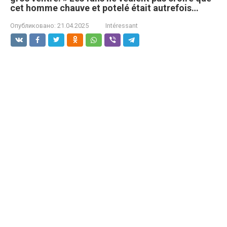
cet homme chauve et potelé était autrefois…
Опубликовано:
21.04.2025
Intéressant