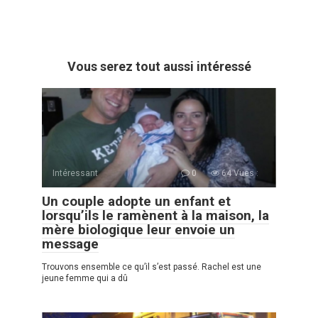
Vous serez tout aussi intéressé
Intéressant
0
64 Vues :
Un couple adopte un enfant et
lorsqu’ils le ramènent à la maison, la
mère biologique leur envoie un
message
Trouvons ensemble ce qu’il s’est passé. Rachel est une
jeune femme qui a dû