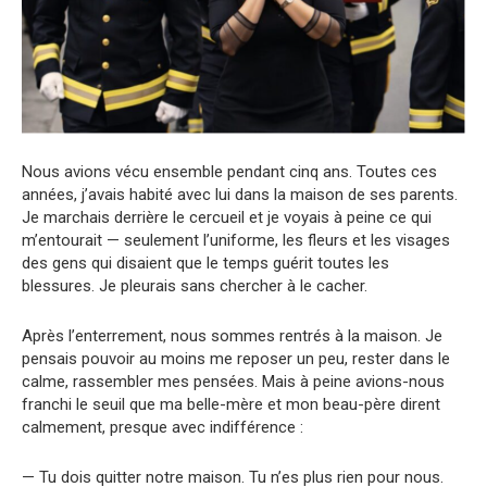
Nous avions vécu ensemble pendant cinq ans. Toutes ces
années, j’avais habité avec lui dans la maison de ses parents.
Je marchais derrière le cercueil et je voyais à peine ce qui
m’entourait — seulement l’uniforme, les fleurs et les visages
des gens qui disaient que le temps guérit toutes les
blessures. Je pleurais sans chercher à le cacher.
Après l’enterrement, nous sommes rentrés à la maison. Je
pensais pouvoir au moins me reposer un peu, rester dans le
calme, rassembler mes pensées. Mais à peine avions-nous
franchi le seuil que ma belle-mère et mon beau-père dirent
calmement, presque avec indifférence :
— Tu dois quitter notre maison. Tu n’es plus rien pour nous.