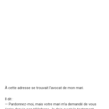
À cette adresse se trouvait l’avocat de mon mari.
Il dit :
— Pardonnez-moi, mais votre mari m’a demandé de vous