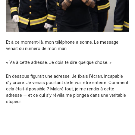
Et à ce moment-là, mon téléphone a sonné. Le message
venait du numéro de mon mari.
« Va à cette adresse. Je dois te dire quelque chose. »
En dessous figurait une adresse. Je fixais l’écran, incapable
d’y croire. Je venais pourtant de le voir être enterré. Comment
cela était-il possible ? Malgré tout, je me rendis à cette
adresse — et ce qui s’y révéla me plongea dans une véritable
stupeur…