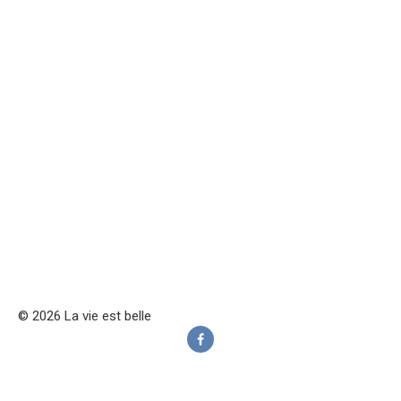
© 2026 La vie est belle