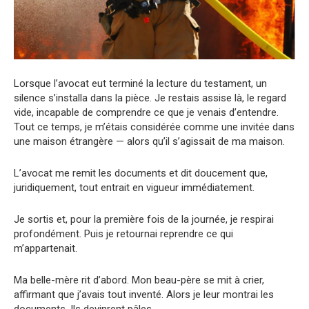
Lorsque l’avocat eut terminé la lecture du testament, un
silence s’installa dans la pièce. Je restais assise là, le regard
vide, incapable de comprendre ce que je venais d’entendre.
Tout ce temps, je m’étais considérée comme une invitée dans
une maison étrangère — alors qu’il s’agissait de ma maison.
L’avocat me remit les documents et dit doucement que,
juridiquement, tout entrait en vigueur immédiatement.
Je sortis et, pour la première fois de la journée, je respirai
profondément. Puis je retournai reprendre ce qui
m’appartenait.
Ma belle-mère rit d’abord. Mon beau-père se mit à crier,
affirmant que j’avais tout inventé. Alors je leur montrai les
documents. Ils devinrent pâles.