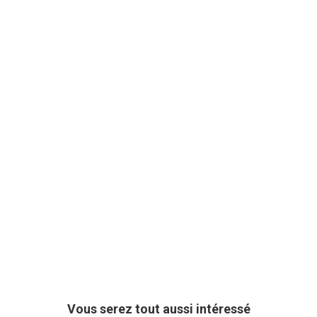
Vous serez tout aussi intéressé