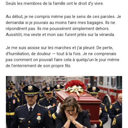
Seuls les membres de la famille ont le droit d’y vivre.
Au début, je ne compris même pas le sens de ces paroles. Je
demandai si je pouvais au moins faire mes bagages. Ils ne
répondirent pas. Ils me poussèrent simplement dehors.
Aussitôt, ma veste et mon sac furent jetés sur la véranda.
Je me suis assise sur les marches et j’ai pleuré. De perte,
d’humiliation, de douleur — tout à la fois. Je ne comprenais
pas comment on pouvait faire cela à quelqu’un le jour même
de l’enterrement de son propre fils.