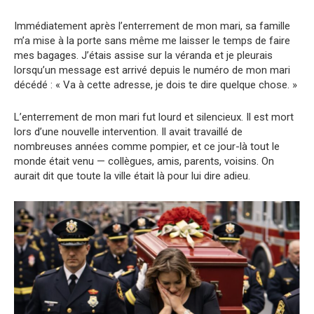
Immédiatement après l’enterrement de mon mari, sa famille
m’a mise à la porte sans même me laisser le temps de faire
mes bagages. J’étais assise sur la véranda et je pleurais
lorsqu’un message est arrivé depuis le numéro de mon mari
décédé : « Va à cette adresse, je dois te dire quelque chose. »
L’enterrement de mon mari fut lourd et silencieux. Il est mort
lors d’une nouvelle intervention. Il avait travaillé de
nombreuses années comme pompier, et ce jour-là tout le
monde était venu — collègues, amis, parents, voisins. On
aurait dit que toute la ville était là pour lui dire adieu.