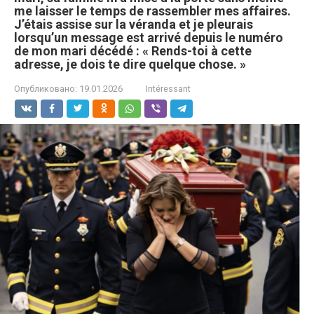
me laisser le temps de rassembler mes affaires.
J’étais assise sur la véranda et je pleurais
lorsqu’un message est arrivé depuis le numéro
de mon mari décédé : « Rends-toi à cette
adresse, je dois te dire quelque chose. »
Опубликовано:
19.01.2026
Intéressant