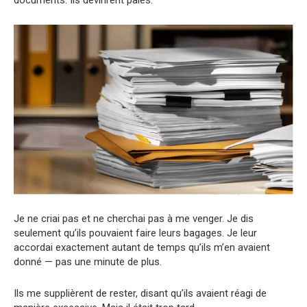
Je ne criai pas et ne cherchai pas à me venger. Je dis
seulement qu’ils pouvaient faire leurs bagages. Je leur
accordai exactement autant de temps qu’ils m’en avaient
donné — pas une minute de plus.
Ils me supplièrent de rester, disant qu’ils avaient réagi de