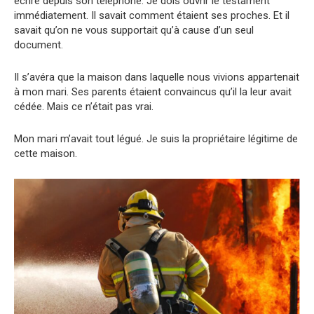
écrire depuis son téléphone. Je dois ouvrir le testament
immédiatement. Il savait comment étaient ses proches. Et il
savait qu’on ne vous supportait qu’à cause d’un seul
document.
Il s’avéra que la maison dans laquelle nous vivions appartenait
à mon mari. Ses parents étaient convaincus qu’il la leur avait
cédée. Mais ce n’était pas vrai.
Mon mari m’avait tout légué. Je suis la propriétaire légitime de
cette maison.