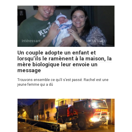
Intéressant
0
66 Vues :
Un couple adopte un enfant et
lorsqu’ils le ramènent à la maison, la
mère biologique leur envoie un
message
Trouvons ensemble ce qu’il s’est passé. Rachel est une
jeune femme qui a dû