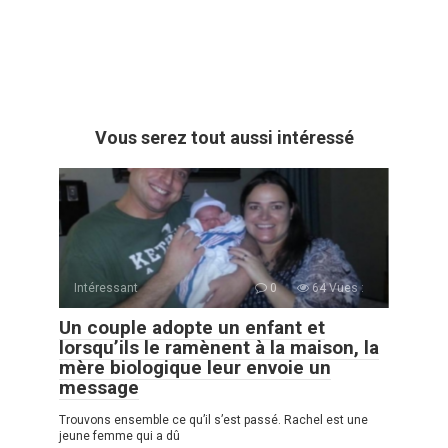
Vous serez tout aussi intéressé
Intéressant
0
64 Vues :
Un couple adopte un enfant et
lorsqu’ils le ramènent à la maison, la
mère biologique leur envoie un
message
Trouvons ensemble ce qu’il s’est passé. Rachel est une
jeune femme qui a dû