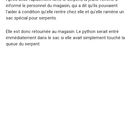
informé le personnel du magasin, qui a dit qu’ils pouvaient
l’aider à condition qu’elle rentre chez elle et qu’elle ramène un
sac spécial pour serpents.
Elle est donc retournée au magasin. Le python serait entré
immédiatement dans le sac si elle avait simplement touché la
queue du serpent.