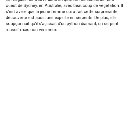
ouest de Sydney, en Australie, avec beaucoup de végétation. Il
s’est avéré que la jeune femme qui a fait cette surprenante
découverte est aussi une experte en serpents. De plus, elle
soupçonnait qu’il s’agissait d’un python diamant, un serpent
massif mais non venimeux.