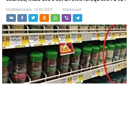
Опубликовано:
10.03.2025
Intéressant