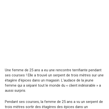
Une femme de 25 ans a eu une rencontre terrifiante pendant
ses courses ! Elle a trouvé un serpent de trois mètres sur une
étagère d’épices dans un magasin. L’audace de la jeune
femme qui a séparé tout le monde du « client indésirable » a
aussi surpris.
Pendant ses courses, la femme de 25 ans a vu un serpent de
trois mètres sortir des étagères des épices dans un