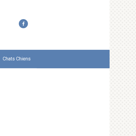
Chats Chiens