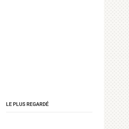
LE PLUS REGARDÉ