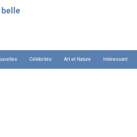
 belle
ouvelles
Célébrités
Art et Nature
Intéressant