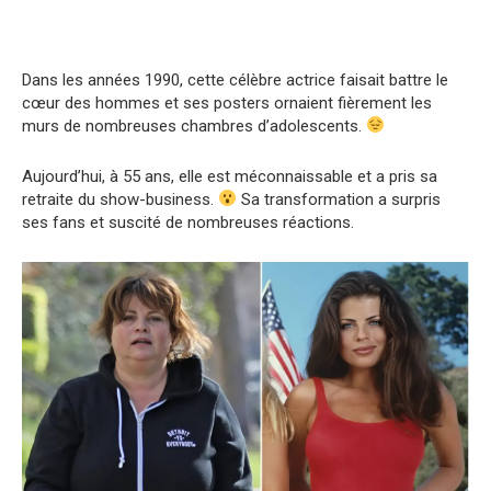
Dans les années 1990, cette célèbre actrice faisait battre le
cœur des hommes et ses posters ornaient fièrement les
murs de nombreuses chambres d’adolescents.
Aujourd’hui, à 55 ans, elle est méconnaissable et a pris sa
retraite du show-business.
Sa transformation a surpris
ses fans et suscité de nombreuses réactions.