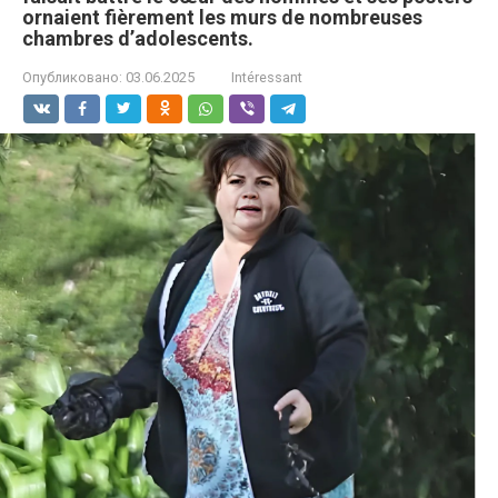
ornaient fièrement les murs de nombreuses
chambres d’adolescents.
Опубликовано:
03.06.2025
Intéressant