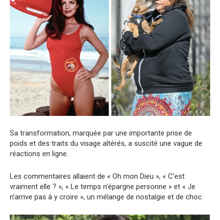
Sa transformation, marquée par une importante prise de
poids et des traits du visage altérés, a suscité une vague de
réactions en ligne.
Les commentaires allaient de « Oh mon Dieu », « C’est
vraiment elle ? », « Le temps n’épargne personne » et « Je
n’arrive pas à y croire », un mélange de nostalgie et de choc.