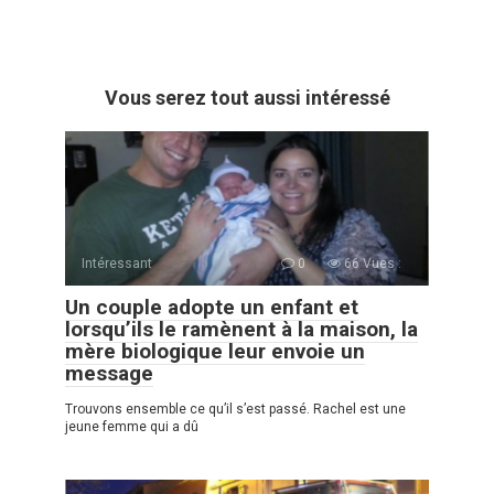
Vous serez tout aussi intéressé
Intéressant
0
66 Vues :
Un couple adopte un enfant et
lorsqu’ils le ramènent à la maison, la
mère biologique leur envoie un
message
Trouvons ensemble ce qu’il s’est passé. Rachel est une
jeune femme qui a dû