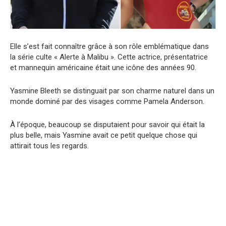
Elle s’est fait connaître grâce à son rôle emblématique dans
la série culte « Alerte à Malibu ». Cette actrice, présentatrice
et mannequin américaine était une icône des années 90.
Yasmine Bleeth se distinguait par son charme naturel dans un
monde dominé par des visages comme Pamela Anderson.
À l’époque, beaucoup se disputaient pour savoir qui était la
plus belle, mais Yasmine avait ce petit quelque chose qui
attirait tous les regards.