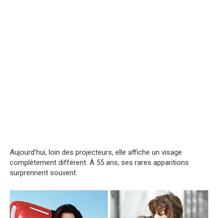
Aujourd’hui, loin des projecteurs, elle affiche un visage
complètement différent. À 55 ans, ses rares apparitions
surprennent souvent.