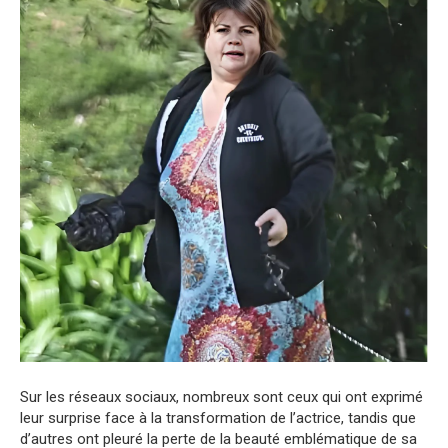
Sur les réseaux sociaux, nombreux sont ceux qui ont exprimé
leur surprise face à la transformation de l’actrice, tandis que
d’autres ont pleuré la perte de la beauté emblématique de sa