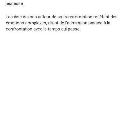
jeunesse.
Les discussions autour de sa transformation reflètent des
émotions complexes, allant de l’admiration passée à la
confrontation avec le temps qui passe.