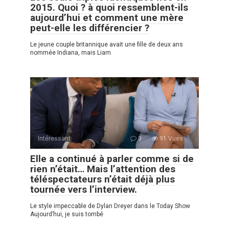
2015. Quoi ? à quoi ressemblent-ils
aujourd’hui et comment une mère
peut-elle les différencier ?
Le jeune couple britannique avait une fille de deux ans
nommée Indiana, mais Liam
Intéressant
0
91 Vues :
Elle a continué à parler comme si de
rien n’était… Mais l’attention des
téléspectateurs n’était déjà plus
tournée vers l’interview.
Le style impeccable de Dylan Dreyer dans le Today Show
Aujourd’hui, je suis tombé