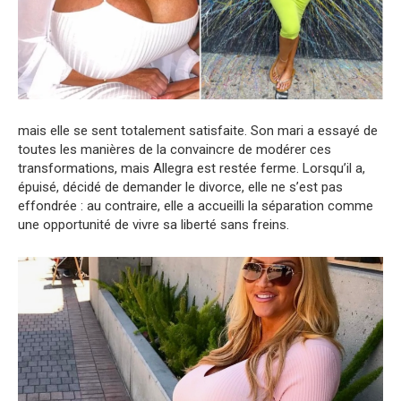
mais elle se sent totalement satisfaite. Son mari a essayé de
toutes les manières de la convaincre de modérer ces
transformations, mais Allegra est restée ferme. Lorsqu’il a,
épuisé, décidé de demander le divorce, elle ne s’est pas
effondrée : au contraire, elle a accueilli la séparation comme
une opportunité de vivre sa liberté sans freins.