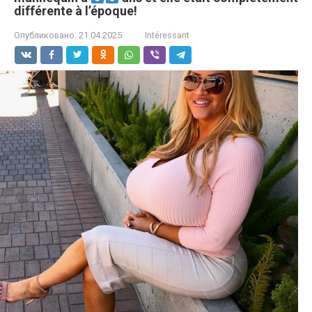
différente à l’époque!
Опубликовано:
21.04.2025
Intéressant