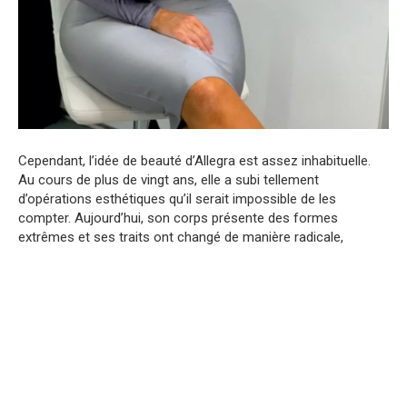
Cependant, l’idée de beauté d’Allegra est assez inhabituelle.
Au cours de plus de vingt ans, elle a subi tellement
d’opérations esthétiques qu’il serait impossible de les
compter. Aujourd’hui, son corps présente des formes
extrêmes et ses traits ont changé de manière radicale,