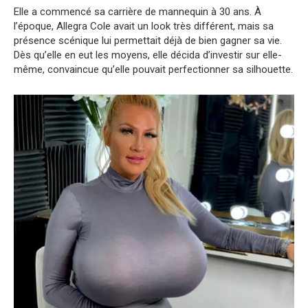
Elle a commencé sa carrière de mannequin à 30 ans. À
l’époque, Allegra Cole avait un look très différent, mais sa
présence scénique lui permettait déjà de bien gagner sa vie.
Dès qu’elle en eut les moyens, elle décida d’investir sur elle-
même, convaincue qu’elle pouvait perfectionner sa silhouette.