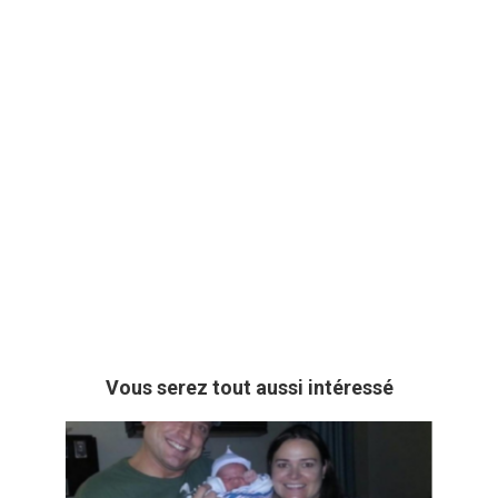
Vous serez tout aussi intéressé