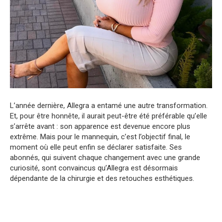
L’année dernière, Allegra a entamé une autre transformation.
Et, pour être honnête, il aurait peut-être été préférable qu’elle
s’arrête avant : son apparence est devenue encore plus
extrême. Mais pour le mannequin, c’est l’objectif final, le
moment où elle peut enfin se déclarer satisfaite. Ses
abonnés, qui suivent chaque changement avec une grande
curiosité, sont convaincus qu’Allegra est désormais
dépendante de la chirurgie et des retouches esthétiques.