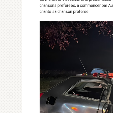
chansons préférées, à commencer par Aur
chanté sa chanson préférée.