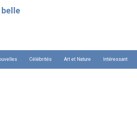
 belle
ouvelles
Célébrités
Art et Nature
Intéressant