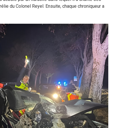
élie du Colonel Reyel.
Ensuite, chaque chroniqueur a