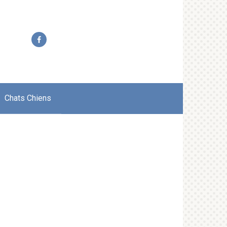
Chats Chiens