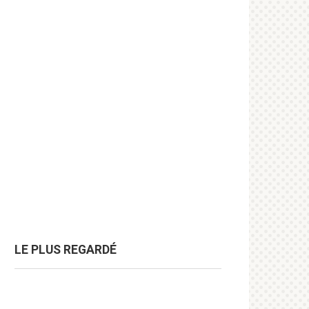
LE PLUS REGARDÉ