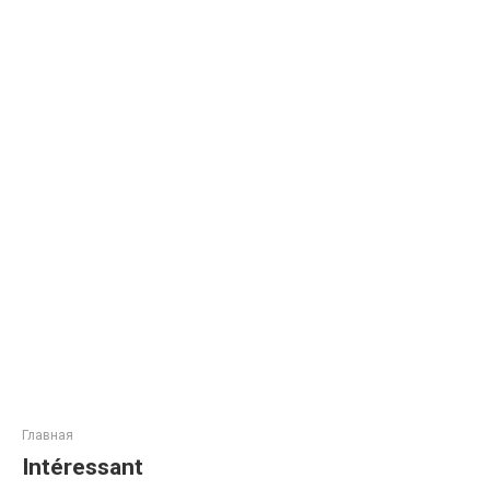
Главная
Intéressant