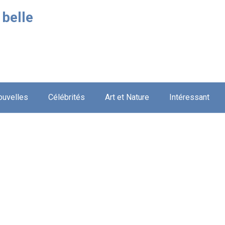
 belle
ouvelles
Célébrités
Art et Nature
Intéressant