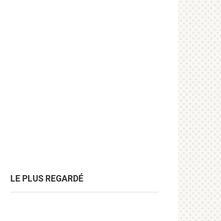
LE PLUS REGARDÉ