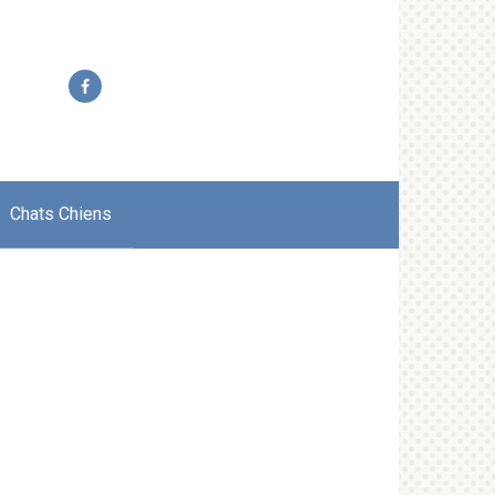
Chats Chiens