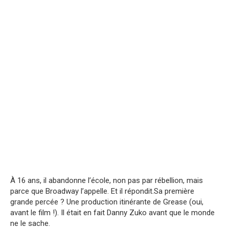
À 16 ans, il abandonne l’école, non pas par rébellion, mais
parce que Broadway l’appelle. Et il répondit.Sa première
grande percée ? Une production itinérante de Grease (oui,
avant le film !). Il était en fait Danny Zuko avant que le monde
ne le sache.