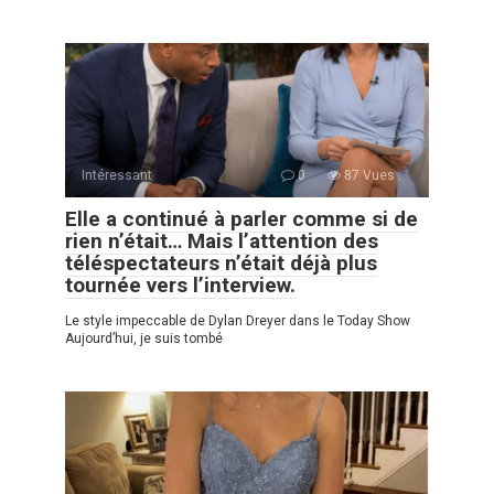
Intéressant
0
87 Vues :
Elle a continué à parler comme si de
rien n’était… Mais l’attention des
téléspectateurs n’était déjà plus
tournée vers l’interview.
Le style impeccable de Dylan Dreyer dans le Today Show
Aujourd’hui, je suis tombé