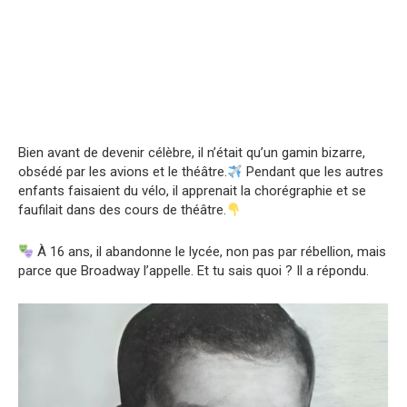
Bien avant de devenir célèbre, il n’était qu’un gamin bizarre,
obsédé par les avions et le théâtre.
Pendant que les autres
enfants faisaient du vélo, il apprenait la chorégraphie et se
faufilait dans des cours de théâtre.
À 16 ans, il abandonne le lycée, non pas par rébellion, mais
parce que Broadway l’appelle. Et tu sais quoi ? Il a répondu.