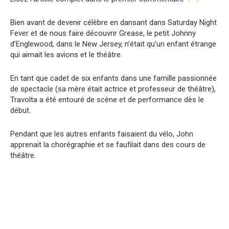
Bien avant de devenir célèbre en dansant dans Saturday Night
Fever et de nous faire découvrir Grease, le petit Johnny
d’Englewood, dans le New Jersey, n’était qu’un enfant étrange
qui aimait les avions et le théâtre.
En tant que cadet de six enfants dans une famille passionnée
de spectacle (sa mère était actrice et professeur de théâtre),
Travolta a été entouré de scène et de performance dès le
début.
Pendant que les autres enfants faisaient du vélo, John
apprenait la chorégraphie et se faufilait dans des cours de
théâtre.