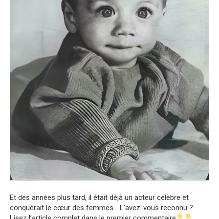
Et des années plus tard, il était déjà un acteur célèbre et
conquérait le cœur des femmes… L’avez-vous reconnu ?
Lisez l’article complet dans le premier commentaire