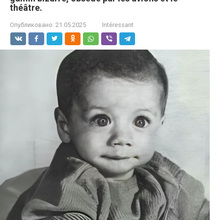
théâtre.
Опубликовано:
21.05.2025
Intéressant