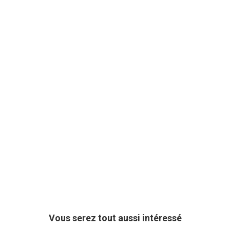
Vous serez tout aussi intéressé