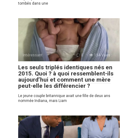
tombés dans une
Intéressant
0
134 Vues :
Les seuls triplés identiques nés en
2015. Quoi ? à quoi ressemblent-ils
aujourd’hui et comment une mère
peut-elle les différencier ?
Le jeune couple britannique avait une fille de deux ans
nommée Indiana, mais Liam