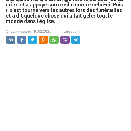
mère et a appuyé son oreille contre celui-ci. Puis
il s’est tourné vers les autres lors des funérailles
et a dit quelque chose qui a fait geler tout le
monde dans l’église.
Опубликовано:
19.02.2025
Intéressant