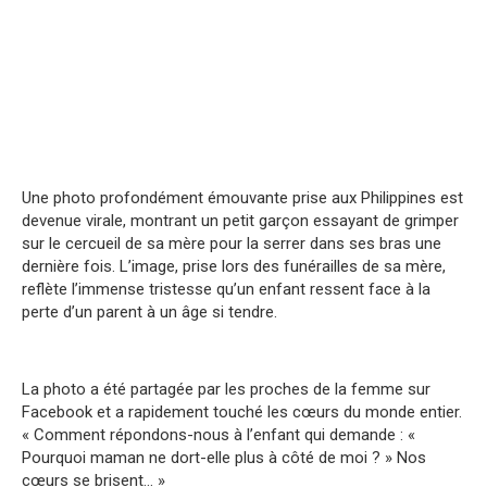
Une photo profondément émouvante prise aux Philippines est
devenue virale, montrant un petit garçon essayant de grimper
sur le cercueil de sa mère pour la serrer dans ses bras une
dernière fois. L’image, prise lors des funérailles de sa mère,
reflète l’immense tristesse qu’un enfant ressent face à la
perte d’un parent à un âge si tendre.
La photo a été partagée par les proches de la femme sur
Facebook et a rapidement touché les cœurs du monde entier.
« Comment répondons-nous à l’enfant qui demande : «
Pourquoi maman ne dort-elle plus à côté de moi ? » Nos
cœurs se brisent… »