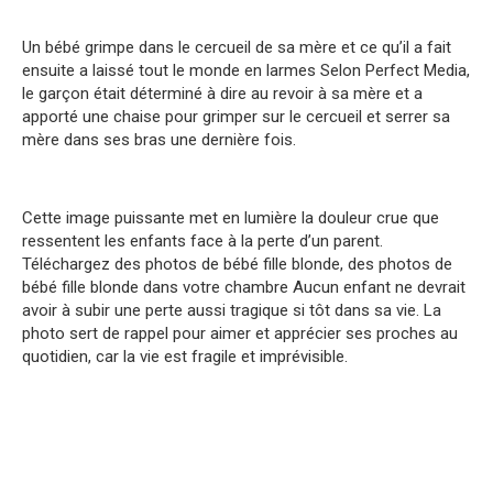
Un bébé grimpe dans le cercueil de sa mère et ce qu’il a fait
ensuite a laissé tout le monde en larmes Selon Perfect Media,
le garçon était déterminé à dire au revoir à sa mère et a
apporté une chaise pour grimper sur le cercueil et serrer sa
mère dans ses bras une dernière fois.
Cette image puissante met en lumière la douleur crue que
ressentent les enfants face à la perte d’un parent.
Téléchargez des photos de bébé fille blonde, des photos de
bébé fille blonde dans votre chambre Aucun enfant ne devrait
avoir à subir une perte aussi tragique si tôt dans sa vie. La
photo sert de rappel pour aimer et apprécier ses proches au
quotidien, car la vie est fragile et imprévisible.