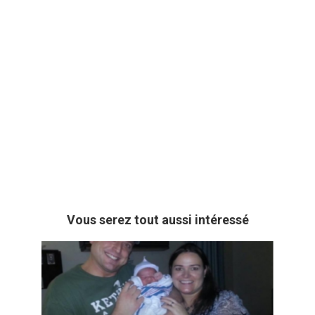
Vous serez tout aussi intéressé