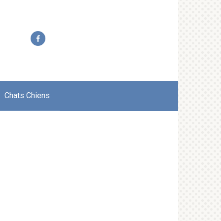
Chats Chiens