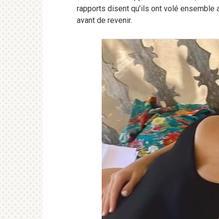
rapports disent qu’ils ont volé ensemble
avant de revenir.