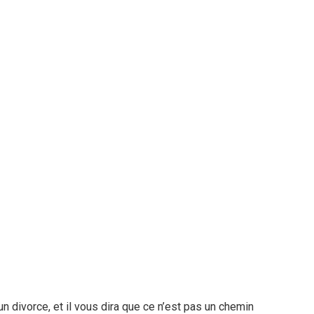
n divorce, et il vous dira que ce n’est pas un chemin