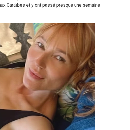
 aux Caraïbes et y ont passé presque une semaine