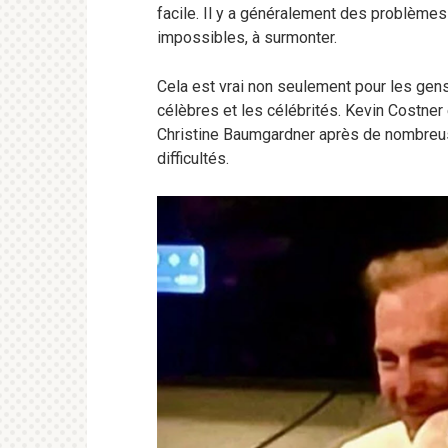
facile. Il y a généralement des problèmes 
impossibles, à surmonter.
Cela est vrai non seulement pour les gens
célèbres et les célébrités. Kevin Costner 
Christine Baumgardner après de nombreu
difficultés.