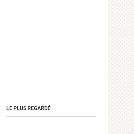
LE PLUS REGARDÉ