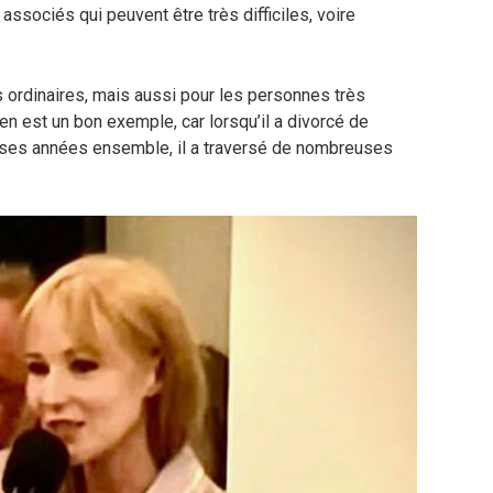
associés qui peuvent être très difficiles, voire
 ordinaires, mais aussi pour les personnes très
en est un bon exemple, car lorsqu’il a divorcé de
ses années ensemble, il a traversé de nombreuses