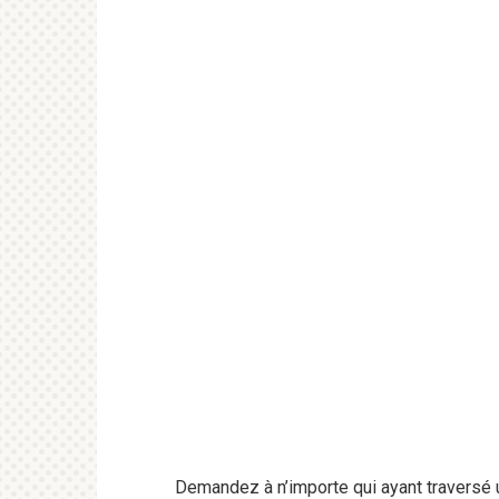
Demandez à n’importe qui ayant traversé u