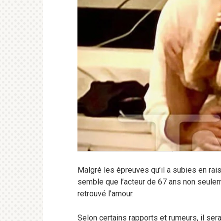
Malgré les épreuves qu’il a subies en raiso
semble que l’acteur de 67 ans non seuleme
retrouvé l’amour.
Selon certains rapports et rumeurs, il s