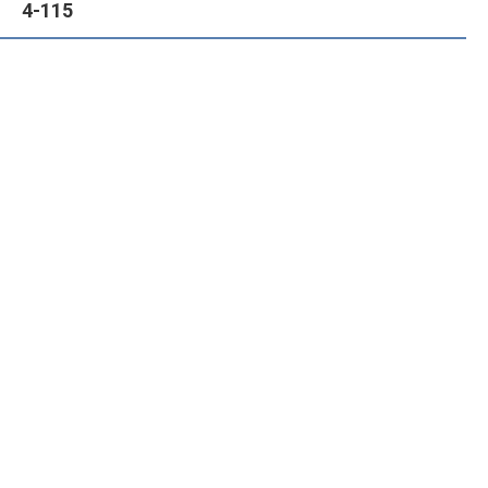
4-115