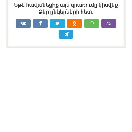
Եթե հավանեցիք այս գրառումը կիսվեք
Ձեր ընկերների հետ.