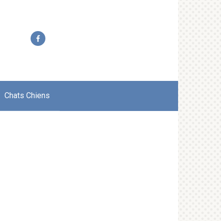
Chats Chiens