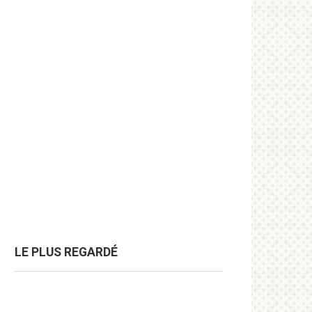
LE PLUS REGARDÉ